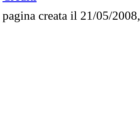
pagina creata il 21/05/2008