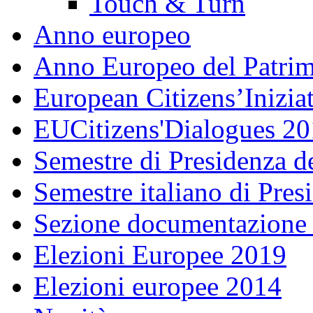
Touch & Turn
Anno europeo
Anno Europeo del Patrim
European Citizens’Inizia
EUCitizens'Dialogues 20
Semestre di Presidenza d
Semestre italiano di Pre
Sezione documentazione
Elezioni Europee 2019
Elezioni europee 2014