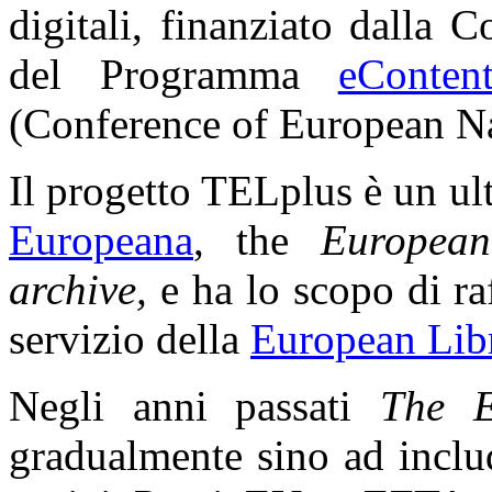
digitali, finanziato dalla
del Programma
eContent
(Conference of European Na
Il progetto TELplus è un ult
Europeana
, the
European
archive,
e ha lo scopo di raf
servizio della
European Libr
Negli anni passati
The E
gradualmente sino ad inclu