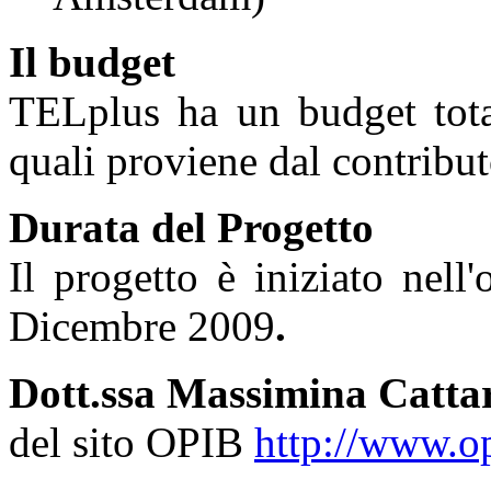
Il budget
TELplus ha un budget total
quali proviene dal contrib
Durata del Progetto
Il progetto è iniziato nell
Dicembre 2009
.
Dott.ssa Massimina Catta
del sito OPIB
http://www.opi