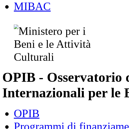
MIBAC
OPIB - Osservatorio
Internazionali per le 
OPIB
Programmi di finanziame