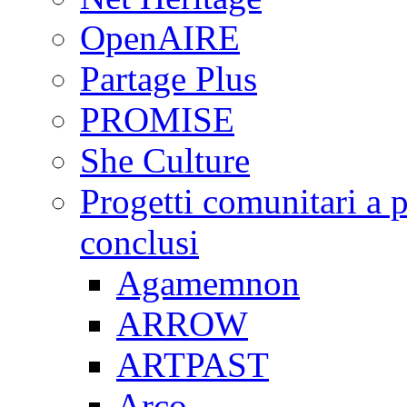
OpenAIRE
Partage Plus
PROMISE
She Culture
Progetti comunitari a p
conclusi
Agamemnon
ARROW
ARTPAST
Arco