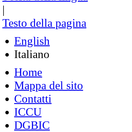
|
Testo della pagina
English
Italiano
Home
Mappa del sito
Contatti
ICCU
DGBIC