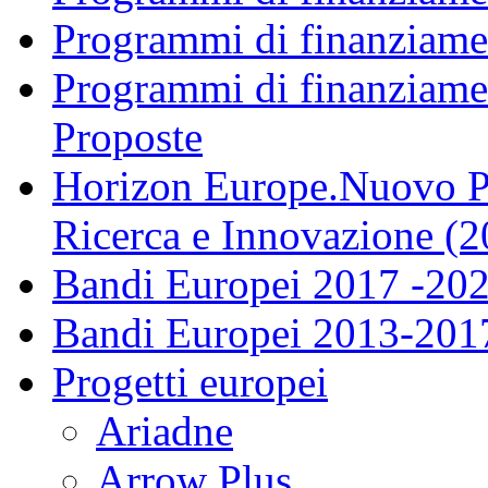
Programmi di finanziame
Programmi di finanziame
Proposte
Horizon Europe.Nuovo P
Ricerca e Innovazione (
Bandi Europei 2017 -20
Bandi Europei 2013-201
Progetti europei
Ariadne
Arrow Plus