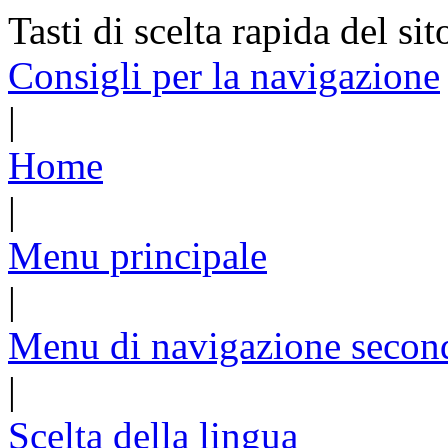
Tasti di scelta rapida del sit
Consigli per la navigazione
|
Home
|
Menu principale
|
Menu di navigazione secon
|
Scelta della lingua