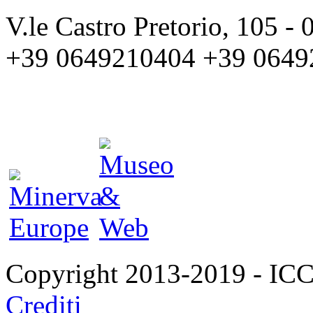
V.le Castro Pretorio, 105 
+39 0649210404 +39 0649
Copyright 2013-2019 - I
Crediti