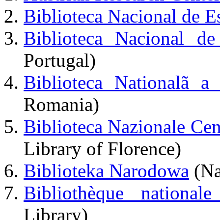
Biblioteca Nacional de E
Biblioteca Nacional de
Portugal)
Biblioteca Nationalã a
Romania)
Biblioteca Nazionale Cen
Library of Florence)
Biblioteka Narodowa
(Na
Bibliothèque national
Library)