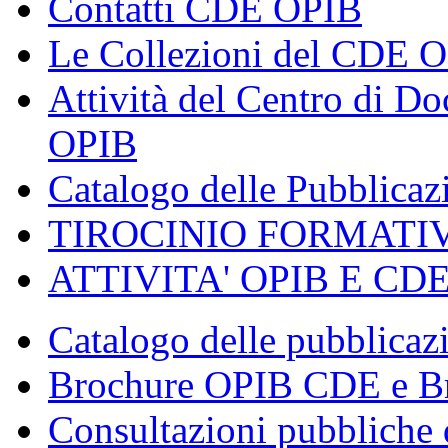
Contatti CDE OPIB
Le Collezioni del CDE 
Attività del Centro di 
OPIB
Catalogo delle Pubblica
TIROCINIO FORMATI
ATTIVITA' OPIB E CD
Catalogo delle pubblica
Brochure OPIB CDE e Br
Consultazioni pubbliche 