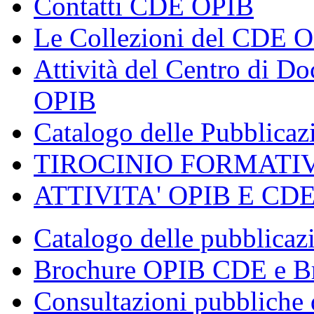
Contatti CDE OPIB
Le Collezioni del CDE 
Attività del Centro di 
OPIB
Catalogo delle Pubblica
TIROCINIO FORMATI
ATTIVITA' OPIB E CD
Catalogo delle pubblica
Brochure OPIB CDE e Br
Consultazioni pubbliche 