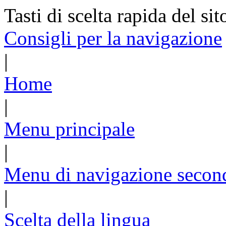
Tasti di scelta rapida del sit
Consigli per la navigazione
|
Home
|
Menu principale
|
Menu di navigazione secon
|
Scelta della lingua