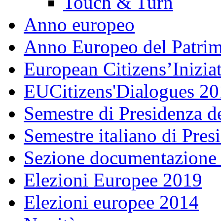
Touch & Turn
Anno europeo
Anno Europeo del Patrim
European Citizens’Inizia
EUCitizens'Dialogues 20
Semestre di Presidenza d
Semestre italiano di Pre
Sezione documentazione
Elezioni Europee 2019
Elezioni europee 2014