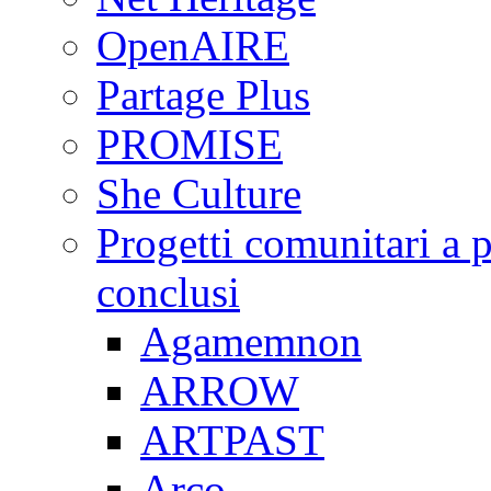
OpenAIRE
Partage Plus
PROMISE
She Culture
Progetti comunitari a p
conclusi
Agamemnon
ARROW
ARTPAST
Arco