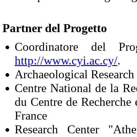
Partner del Progetto
Coordinatore del Pro
http://www.cyi.ac.cy/
.
Archaeological Research 
Centre National de la Re
du Centre de Recherche 
France
Research Center "Athe