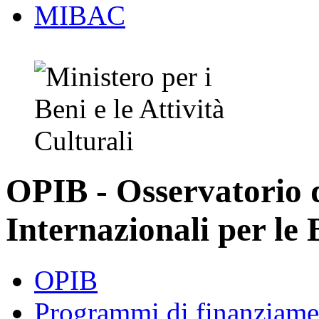
MIBAC
OPIB - Osservatorio
Internazionali per le 
OPIB
Programmi di finanziame