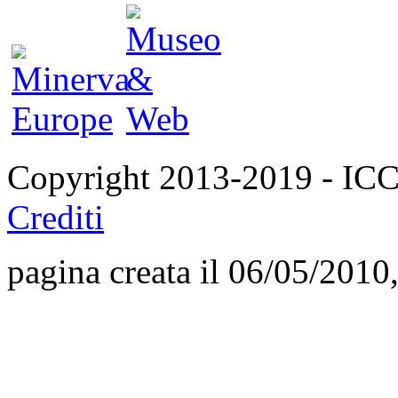
Copyright 2013-2019 - I
Crediti
pagina creata il 06/05/2010