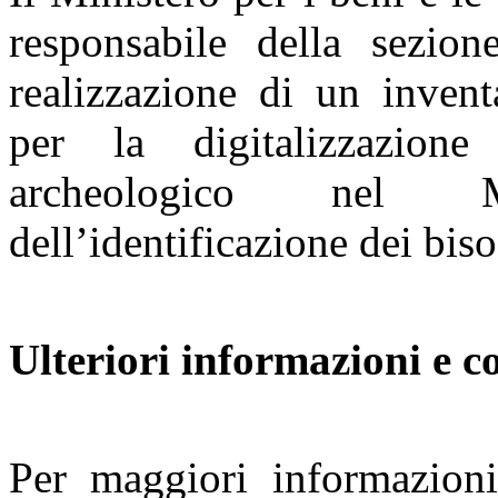
responsabile della sezio
realizzazione di un inventa
per la digitalizzazion
archeologico nel M
dell’identificazione dei biso
Ulteriori informazioni e co
Per maggiori informazioni 