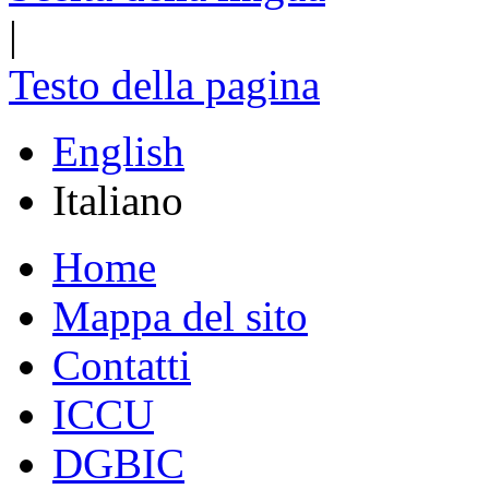
|
Testo della pagina
English
Italiano
Home
Mappa del sito
Contatti
ICCU
DGBIC