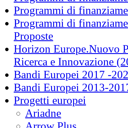
Programmi di finanziame
Programmi di finanziame
Proposte
Horizon Europe.Nuovo P
Ricerca e Innovazione (
Bandi Europei 2017 -20
Bandi Europei 2013-201
Progetti europei
Ariadne
Arrow Plus