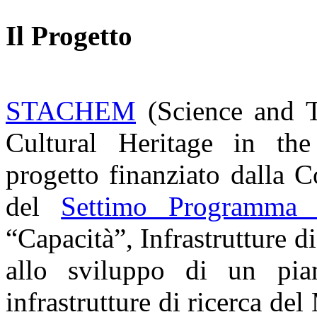
Il Progetto
STACHEM
(Science and T
Cultural Heritage in th
progetto finanziato dalla 
del
Settimo Programma
“Capacità”, Infrastrutture di
allo sviluppo di un pian
infrastrutture di ricerca de