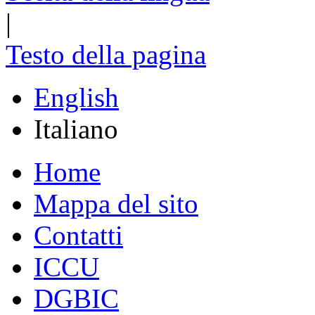
|
Testo della pagina
English
Italiano
Home
Mappa del sito
Contatti
ICCU
DGBIC