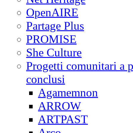
OpenAIRE
Partage Plus
PROMISE
She Culture
Progetti comunitari a p
conclusi
Agamemnon
ARROW
ARTPAST
Arco