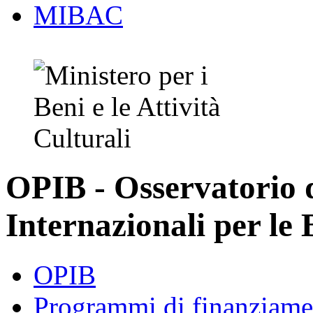
MIBAC
OPIB - Osservatorio
Internazionali per le 
OPIB
Programmi di finanziame