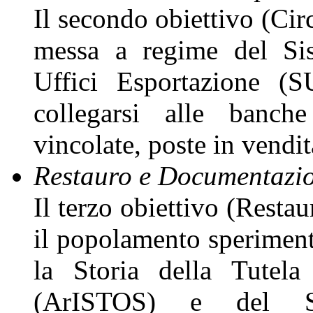
Il secondo obiettivo (Cir
messa a regime del Sis
Uffici Esportazione (
collegarsi alle banche
vincolate, poste in vendit
Restauro e Documentazi
Il terzo obiettivo (Rest
il popolamento speriment
la Storia della Tutela
(ArISTOS) e del Si