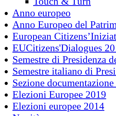
Touch & Turn
Anno europeo
Anno Europeo del Patrim
European Citizens’Inizia
EUCitizens'Dialogues 20
Semestre di Presidenza d
Semestre italiano di Pre
Sezione documentazione
Elezioni Europee 2019
Elezioni europee 2014