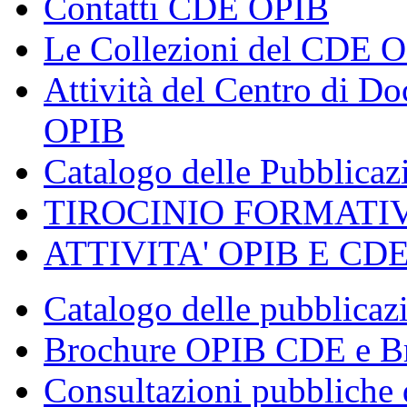
Contatti CDE OPIB
Le Collezioni del CDE 
Attività del Centro di 
OPIB
Catalogo delle Pubblica
TIROCINIO FORMATI
ATTIVITA' OPIB E CD
Catalogo delle pubblica
Brochure OPIB CDE e Br
Consultazioni pubbliche 