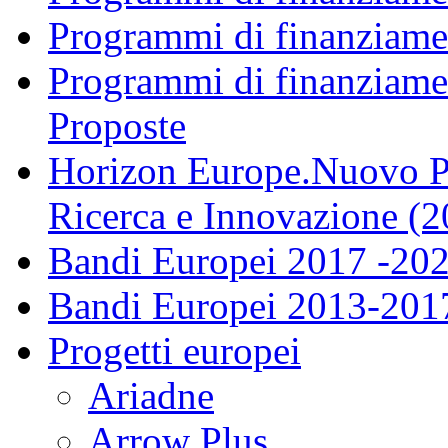
Programmi di finanziame
Programmi di finanziame
Proposte
Horizon Europe.Nuovo P
Ricerca e Innovazione (
Bandi Europei 2017 -20
Bandi Europei 2013-201
Progetti europei
Ariadne
Arrow Plus