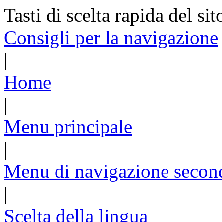
Tasti di scelta rapida del sit
Consigli per la navigazione
|
Home
|
Menu principale
|
Menu di navigazione secon
|
Scelta della lingua