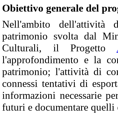
Obiettivo generale del pro
Nell'ambito dell'attività
patrimonio svolta dal Min
Culturali, il Progetto
l'approfondimento e la co
patrimonio; l'attività di co
connessi tentativi di esport
informazioni necessarie per
futuri e documentare quelli e