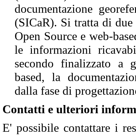
documentazione georefer
(SICaR). Si tratta di due
Open Source e web-based
le informazioni ricavabi
secondo finalizzato a 
based, la documentazion
dalla fase di progettazion
Contatti e ulteriori infor
E' possibile contattare i r