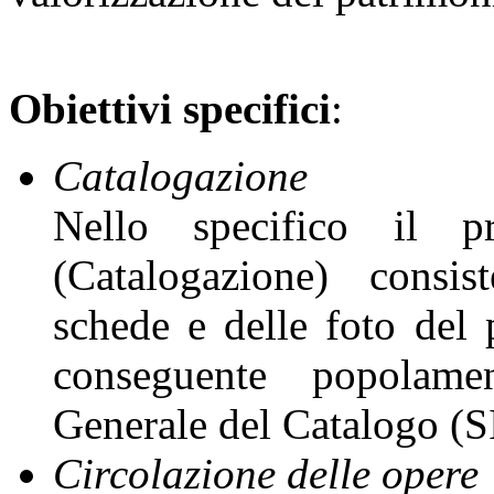
Obiettivi specifici
:
Catalogazione
Nello specifico il 
(Catalogazione) consis
schede e delle foto del p
conseguente popolame
Generale del Catalogo (
Circolazione delle opere