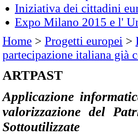
Iniziativa dei cittadini eu
Expo Milano 2015 e l' U
Home
>
Progetti europei
>
partecipazione italiana già 
ARTPAST
Applicazione informatic
valorizzazione del Pat
Sottoutilizzate