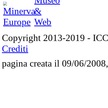
Copyright 2013-2019 - I
Crediti
pagina creata il 09/06/2008