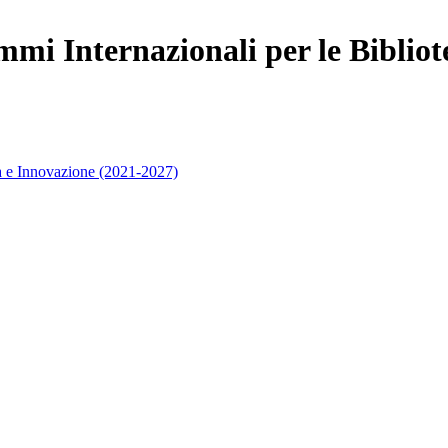
mi Internazionali per le Bibliot
 e Innovazione (2021-2027)