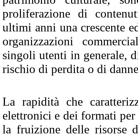
proliferazione di contenut
ultimi anni una crescente ed
organizzazioni commercia
singoli utenti in generale, d
rischio di perdita o di dan
La rapidità che caratteri
elettronici e dei formati per
la fruizione delle risorse 