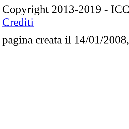
Copyright 2013-2019 - I
Crediti
pagina creata il 14/01/2008