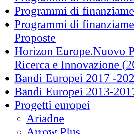
Programmi di finanziame
Programmi di finanziame
Proposte
Horizon Europe.Nuovo P
Ricerca e Innovazione (
Bandi Europei 2017 -20
Bandi Europei 2013-201
Progetti europei
Ariadne
Arrow Plus