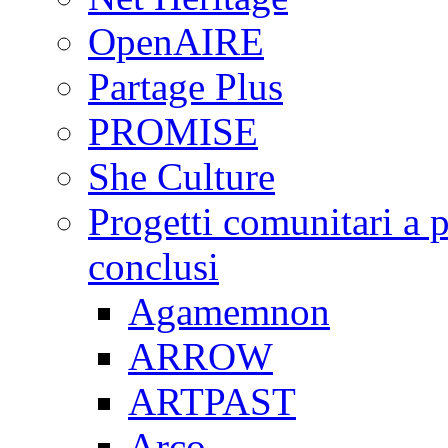
OpenAIRE
Partage Plus
PROMISE
She Culture
Progetti comunitari a p
conclusi
Agamemnon
ARROW
ARTPAST
Arco