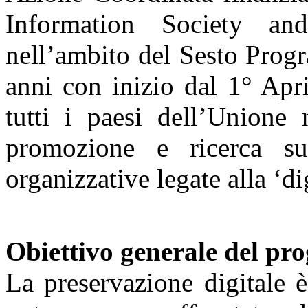
Information Society an
nell’ambito del Sesto Prog
anni con inizio dal 1° Apr
tutti i paesi dell’Unione n
promozione e ricerca su
organizzative legate alla ‘di
Obiettivo generale del pro
La preservazione digitale 