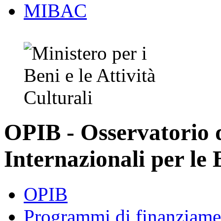
MIBAC
OPIB - Osservatorio
Internazionali per le 
OPIB
Programmi di finanziame