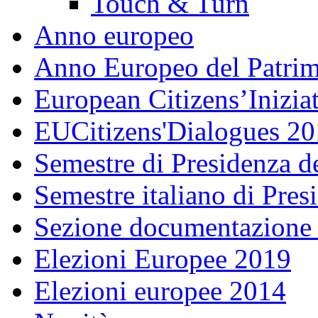
Touch & Turn
Anno europeo
Anno Europeo del Patrim
European Citizens’Inizia
EUCitizens'Dialogues 20
Semestre di Presidenza d
Semestre italiano di Pre
Sezione documentazione
Elezioni Europee 2019
Elezioni europee 2014