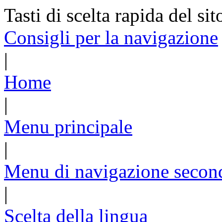
Tasti di scelta rapida del sit
Consigli per la navigazione
|
Home
|
Menu principale
|
Menu di navigazione secon
|
Scelta della lingua