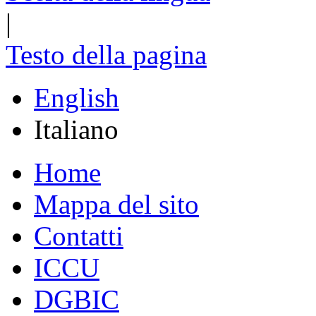
|
Testo della pagina
English
Italiano
Home
Mappa del sito
Contatti
ICCU
DGBIC