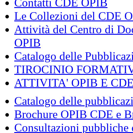
Contatti CDE OPIB
Le Collezioni del CDE 
Attività del Centro di 
OPIB
Catalogo delle Pubblica
TIROCINIO FORMATI
ATTIVITA' OPIB E CD
Catalogo delle pubblica
Brochure OPIB CDE e Br
Consultazioni pubbliche 