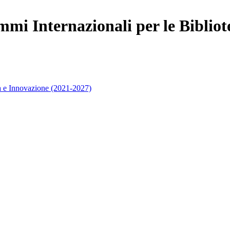
mi Internazionali per le Bibliot
 e Innovazione (2021-2027)