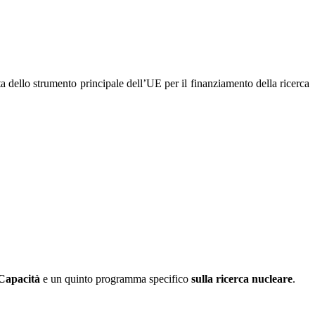
 dello strumento principale dell’UE per il finanziamento della ricerca
 Capacità
e un quinto programma specifico
sulla ricerca nucleare
.