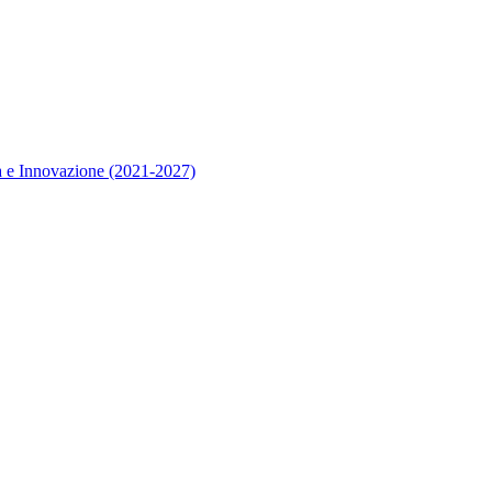
 e Innovazione (2021-2027)