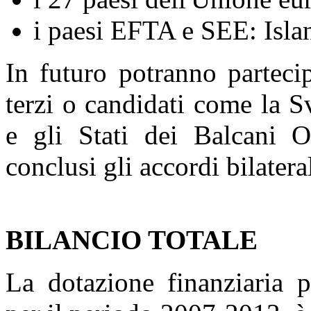
i paesi EFTA e SEE: Isla
In futuro potranno parteci
terzi o candidati come la S
e gli Stati dei Balcani O
conclusi gli accordi bilateral
BILANCIO TOTALE
La dotazione finanziaria 