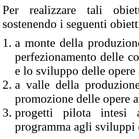
Per realizzare tali obie
sostenendo i seguenti obietti
a monte della produzione
perfezionamento delle co
e lo sviluppo delle opere
a valle della produzione
promozione delle opere a
progetti pilota intesi
programma agli sviluppi 