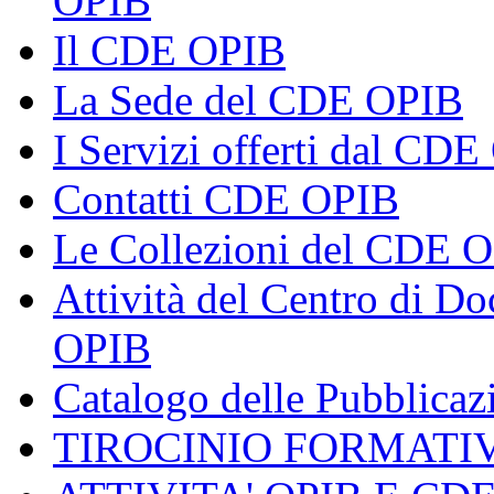
OPIB
Il CDE OPIB
La Sede del CDE OPIB
I Servizi offerti dal CD
Contatti CDE OPIB
Le Collezioni del CDE 
Attività del Centro di 
OPIB
Catalogo delle Pubblica
TIROCINIO FORMATI