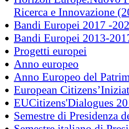
Ricerca e Innovazione (
Bandi Europei 2017 -20
Bandi Europei 2013-201
Progetti europei
Anno europeo
Anno Europeo del Patrim
European Citizens’Inizia
EUCitizens'Dialogues 20
Semestre di Presidenza d
Semestre italiano di Pre