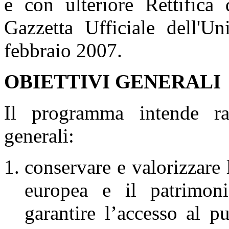
e con ulteriore Rettifica 
Gazzetta Ufficiale dell'U
febbraio 2007.
OBIETTIVI GENERALI
Il programma intende rag
generali:
conservare e valorizzare l
europea e il patrimoni
garantire l’accesso al pu