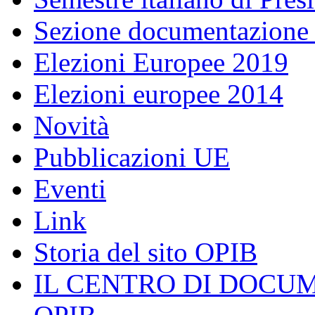
Sezione documentazione
Elezioni Europee 2019
Elezioni europee 2014
Novità
Pubblicazioni UE
Eventi
Link
Storia del sito OPIB
IL CENTRO DI DOCU