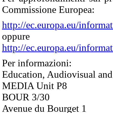
Commissione Europea:
http://ec.europa.eu/inform
oppure
http://ec.europa.eu/inform
Per informazioni:
Education, Audiovisual and
MEDIA Unit P8
BOUR 3/30
Avenue du Bourget 1