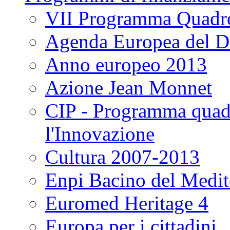
VII Programma Quadr
Agenda Europea del Di
Anno europeo 2013
Azione Jean Monnet
CIP - Programma quadr
l'Innovazione
Cultura 2007-2013
Enpi Bacino del Medit
Euromed Heritage 4
Europa per i cittadini