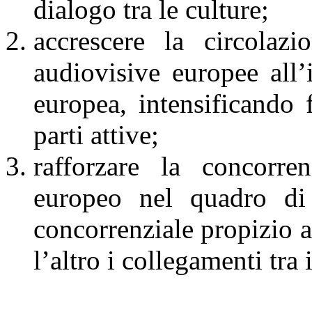
dialogo tra le culture;
accrescere la circolazi
audiovisive europee all’
europea, intensificando f
parti attive;
rafforzare la concorren
europeo nel quadro di
concorrenziale propizio 
l’altro i collegamenti tra 