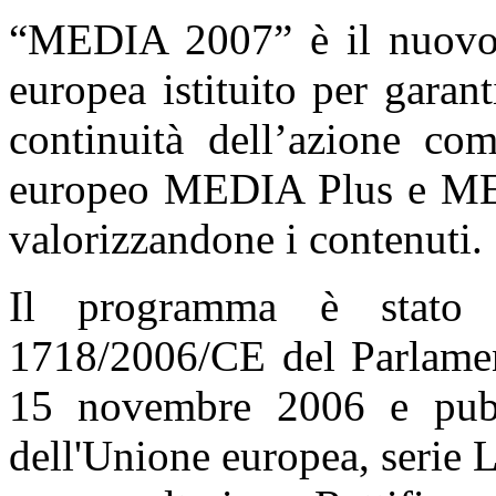
“MEDIA 2007” è il nuovo
europea istituito per garan
continuità dell’azione com
europeo MEDIA Plus e ME
valorizzandone i contenuti.
Il programma è stato 
1718/2006/CE del Parlamen
15 novembre 2006 e pubbl
dell'Unione europea, serie