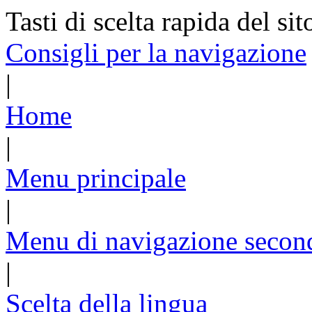
Tasti di scelta rapida del sit
Consigli per la navigazione
|
Home
|
Menu principale
|
Menu di navigazione secon
|
Scelta della lingua