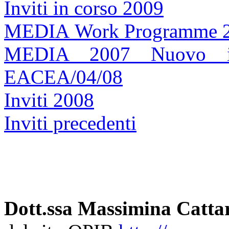
Inviti in corso 2009
MEDIA Work Programme 
MEDIA 2007 Nuovo inv
EACEA/04/08
Inviti 2008
Inviti precedenti
Dott.ssa Massimina Catta