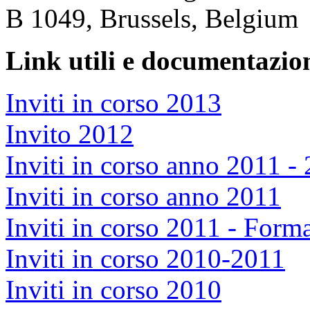
B 1049, Brussels, Belgium
Link utili e documentazion
Inviti in corso 2013
Invito 2012
Inviti in corso anno 2011 - 
Inviti in corso anno 2011
Inviti in corso 2011 - Form
Inviti in corso 2010-2011
Inviti in corso 2010