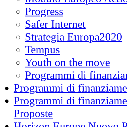
Progress
Safer Internet
Strategia Europa2020
Tempus
Youth on the move
Programmi di finanzia
Programmi di finanziame
Programmi di finanziame
Proposte
Horizon Europe.Nuovo P