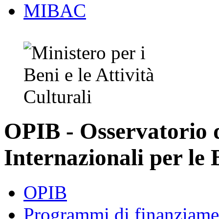
MIBAC
OPIB - Osservatorio
Internazionali per le 
OPIB
Programmi di finanziame