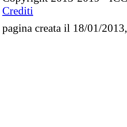
Crediti
pagina creata il 18/01/2013