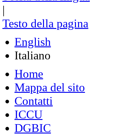
|
Testo della pagina
English
Italiano
Home
Mappa del sito
Contatti
ICCU
DGBIC