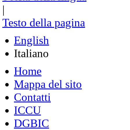
|
Testo della pagina
English
Italiano
Home
Mappa del sito
Contatti
ICCU
DGBIC