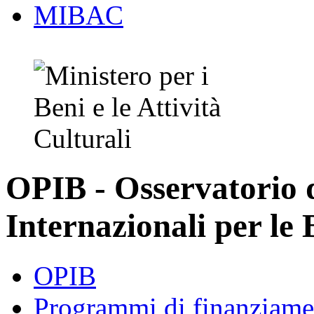
MIBAC
OPIB - Osservatorio
Internazionali per le 
OPIB
Programmi di finanziame