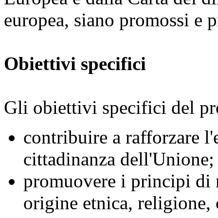
europea, siano promossi e pr
Obiettivi specifici
Gli obiettivi specifici del
contribuire a rafforzare l'
cittadinanza dell'Unione;
promuovere i principi di 
origine etnica, religione,