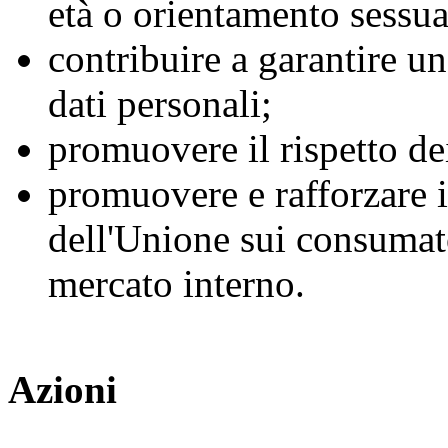
età o orientamento sessua
contribuire a garantire un
dati personali;
promuovere il rispetto dei
promuovere e rafforzare i 
dell'Unione sui consumato
mercato interno.
Azioni