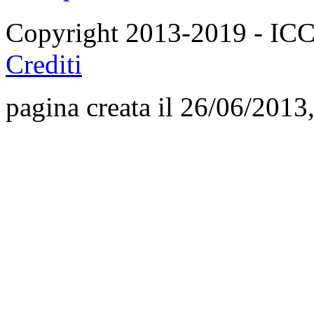
Copyright 2013-2019 - I
Crediti
pagina creata il 26/06/2013