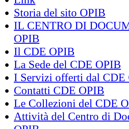
Storia del sito OPIB
IL CENTRO DI DOCU
OPIB
Il CDE OPIB
La Sede del CDE OPIB
I Servizi offerti dal CD
Contatti CDE OPIB
Le Collezioni del CDE 
Attività del Centro di 