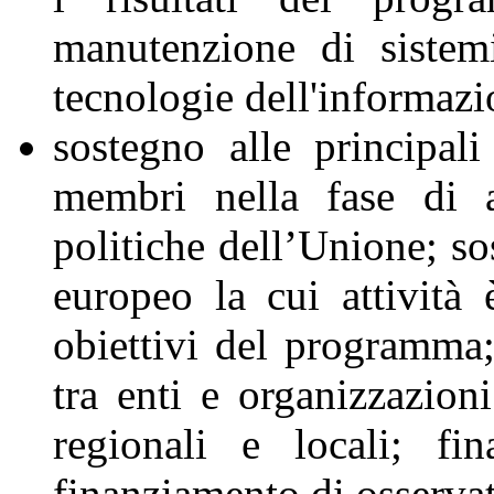
manutenzione di sistem
tecnologie dell'informaz
sostegno alle principali
membri nella fase di a
politiche dell’Unione; so
europeo la cui attività
obiettivi del programma;
tra enti e organizzazioni
regionali e locali; fi
finanziamento di osservat