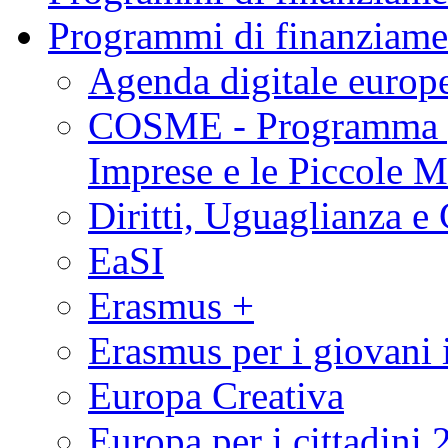
Programmi di finanziame
Agenda digitale europ
COSME - Programma pe
Imprese e le Piccole 
Diritti, Uguaglianza e
EaSI
Erasmus +
Erasmus per i giovani 
Europa Creativa
Europa per i cittadini