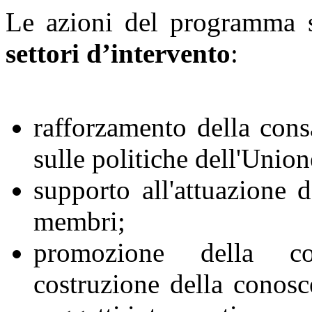
Le azioni del programma s
settori d’intervento
:
rafforzamento della cons
sulle politiche dell'Unio
supporto all'attuazione d
membri;
promozione della co
costruzione della conosc