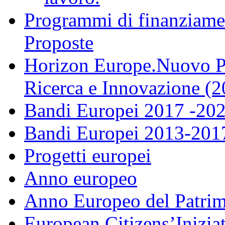
Programmi di finanziame
Proposte
Horizon Europe.Nuovo P
Ricerca e Innovazione (
Bandi Europei 2017 -20
Bandi Europei 2013-201
Progetti europei
Anno europeo
Anno Europeo del Patrim
European Citizens’Inizia