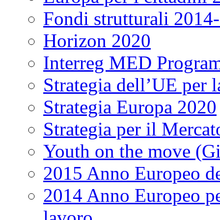
Fondi strutturali 2014
Horizon 2020
Interreg MED Program
Strategia dell’UE per 
Strategia Europa 2020
Strategia per il Merca
Youth on the move (G
2015 Anno Europeo de
2014 Anno Europeo per 
lavoro.