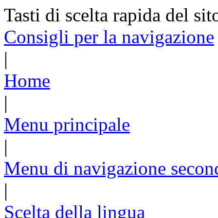
Tasti di scelta rapida del sit
Consigli per la navigazione
|
Home
|
Menu principale
|
Menu di navigazione secon
|
Scelta della lingua