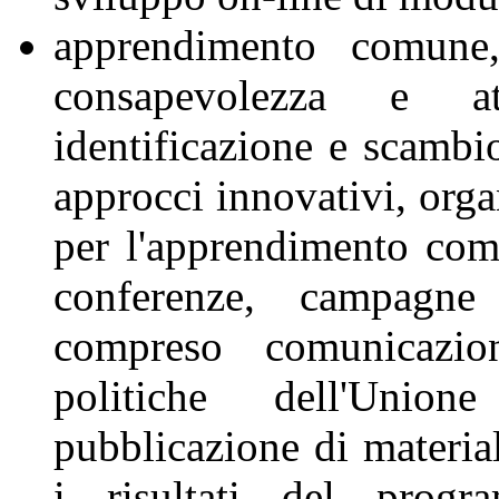
apprendimento comune,
consapevolezza e at
identificazione e scambi
approcci innovativi, orga
per l'apprendimento com
conferenze, campagne
compreso comunicazione
politiche dell'Unio
pubblicazione di material
i risultati del progr