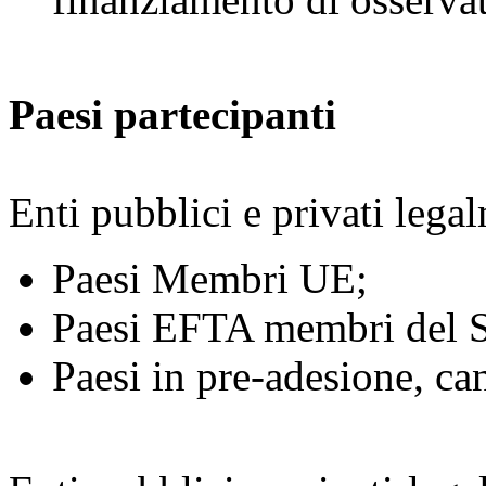
Paesi partecipanti
Enti pubblici e privati legal
Paesi Membri UE;
Paesi EFTA membri del 
Paesi in pre-adesione, can