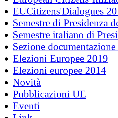
EUCitizens'Dialogues 20
Semestre di Presidenza d
Semestre italiano di Pre
Sezione documentazione
Elezioni Europee 2019
Elezioni europee 2014
Novità
Pubblicazioni UE
Eventi
Link