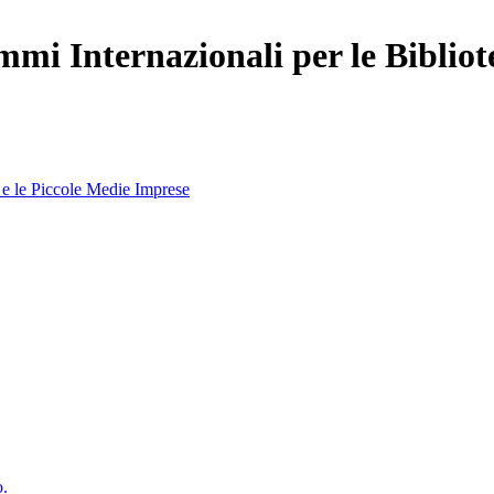
mi Internazionali per le Bibliot
e le Piccole Medie Imprese
o.