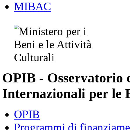
MIBAC
OPIB - Osservatorio
Internazionali per le 
OPIB
Programmi di finanziame