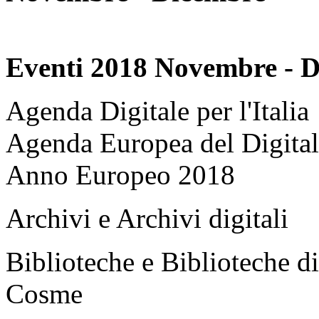
Eventi 2018 Novembre - 
Agenda Digitale per l'Italia
Agenda Europea del Digita
Anno Europeo 2018
Archivi e Archivi digitali
Biblioteche e Biblioteche di
Cosme