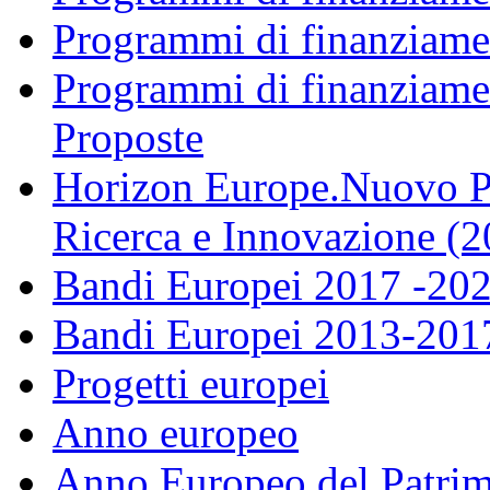
Programmi di finanziame
Programmi di finanziame
Proposte
Horizon Europe.Nuovo P
Ricerca e Innovazione (
Bandi Europei 2017 -20
Bandi Europei 2013-201
Progetti europei
Anno europeo
Anno Europeo del Patrim