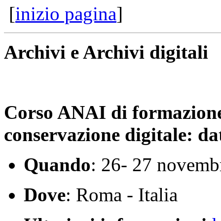
[
inizio pagina
]
Archivi e Archivi digitali
Corso ANAI di formazion
conservazione digitale: da
Quando
: 26- 27 novemb
Dove
: Roma - Italia