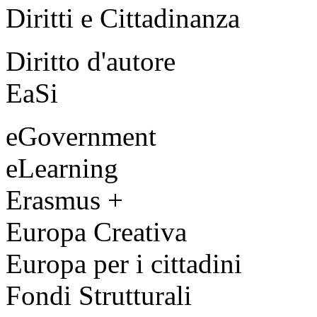
Diritti e Cittadinanza
Diritto d'autore
EaSi
eGovernment
eLearning
Erasmus +
Europa Creativa
Europa per i cittadini
Fondi Strutturali