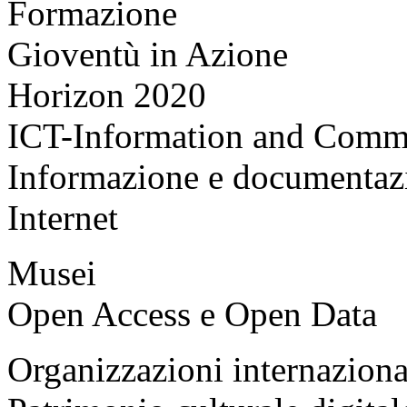
Formazione
Gioventù in Azione
Horizon 2020
ICT-Information and Comm
Informazione e documentaz
Internet
Musei
Open Access e Open Data
Organizzazioni internaziona