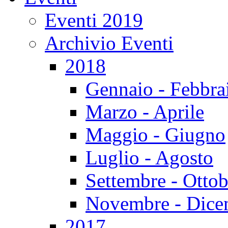
Eventi 2019
Archivio Eventi
2018
Gennaio - Febbra
Marzo - Aprile
Maggio - Giugno
Luglio - Agosto
Settembre - Ottob
Novembre - Dice
2017