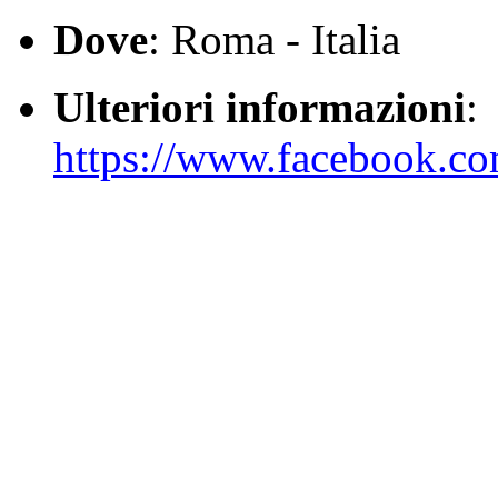
Dove
: Roma - Italia
Ulteriori informazioni
:
https://www.facebook.c