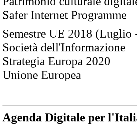
Patrimonio culturale digital
Safer Internet Programme
Semestre UE 2018 (Luglio 
Società dell'Informazione
Strategia Europa 2020
Unione Europea
Agenda Digitale per l'Ital