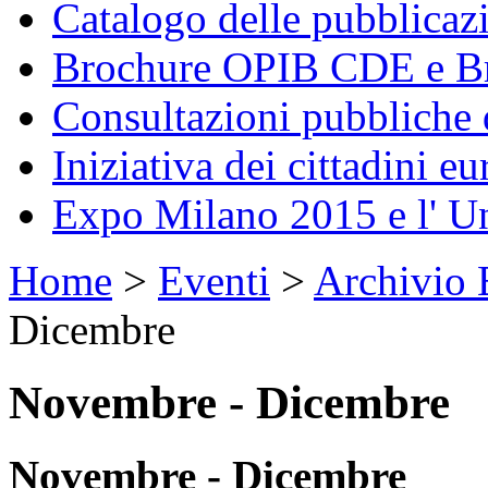
Catalogo delle pubblica
Brochure OPIB CDE e Br
Consultazioni pubbliche 
Iniziativa dei cittadini eu
Expo Milano 2015 e l' U
Home
>
Eventi
>
Archivio 
Dicembre
Novembre - Dicembre
Novembre - Dicembre