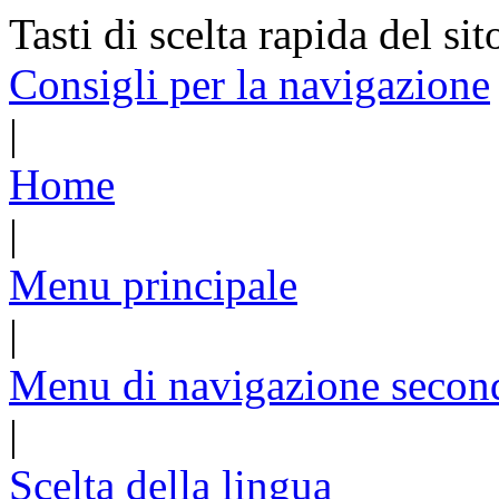
Tasti di scelta rapida del sit
Consigli per la navigazione
|
Home
|
Menu principale
|
Menu di navigazione secon
|
Scelta della lingua