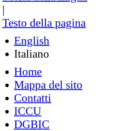
|
Testo della pagina
English
Italiano
Home
Mappa del sito
Contatti
ICCU
DGBIC