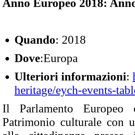
Anno Europeo 2018: Anno
Quando
: 2018
Dove
:Europa
Ulteriori informazioni
:
heritage/eych-events-tab
Il Parlamento Europeo 
Patrimonio culturale con u