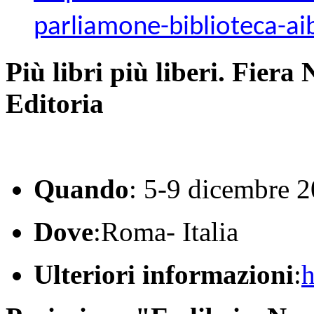
parliamone-biblioteca-aib
Più libri più liberi. Fiera
Editoria
Quando
: 5-9 dicembre 
Dove
:Roma- Italia
Ulteriori informazioni
:
h