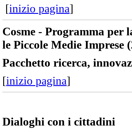
[
inizio pagina
]
Cosme - Programma per la
le Piccole Medie Imprese 
Pacchetto ricerca, innovaz
[
inizio pagina
]
Dialoghi con i cittadini