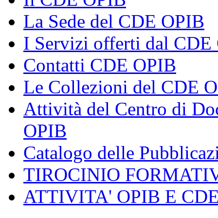
La Sede del CDE OPIB
I Servizi offerti dal CD
Contatti CDE OPIB
Le Collezioni del CDE 
Attività del Centro di 
OPIB
Catalogo delle Pubblica
TIROCINIO FORMATI
ATTIVITA' OPIB E CD