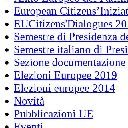
European Citizens’Inizia
EUCitizens'Dialogues 20
Semestre di Presidenza d
Semestre italiano di Pre
Sezione documentazione
Elezioni Europee 2019
Elezioni europee 2014
Novità
Pubblicazioni UE
Eventi