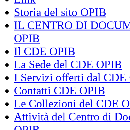
Storia del sito OPIB
IL CENTRO DI DOCU
OPIB
Il CDE OPIB
La Sede del CDE OPIB
I Servizi offerti dal CD
Contatti CDE OPIB
Le Collezioni del CDE 
Attività del Centro di 
OPIB