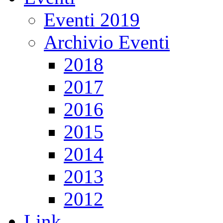
Eventi 2019
Archivio Eventi
2018
2017
2016
2015
2014
2013
2012
Link