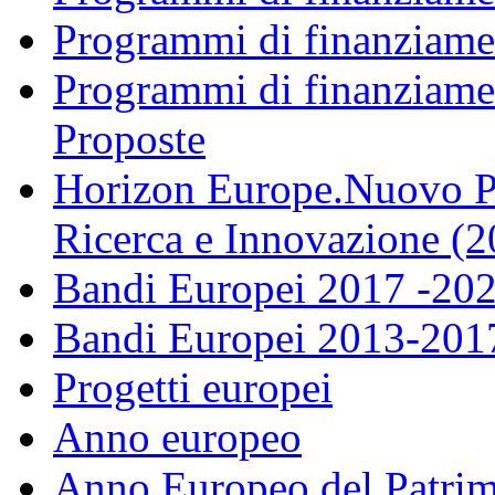
Programmi di finanziame
Programmi di finanziame
Proposte
Horizon Europe.Nuovo P
Ricerca e Innovazione (
Bandi Europei 2017 -20
Bandi Europei 2013-201
Progetti europei
Anno europeo
Anno Europeo del Patrim