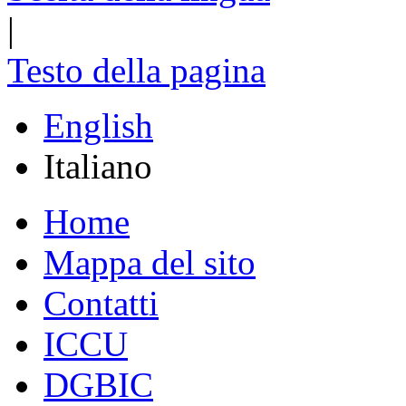
|
Testo della pagina
English
Italiano
Home
Mappa del sito
Contatti
ICCU
DGBIC