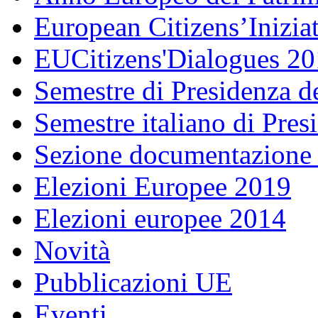
European Citizens’Inizia
EUCitizens'Dialogues 20
Semestre di Presidenza d
Semestre italiano di Pre
Sezione documentazione
Elezioni Europee 2019
Elezioni europee 2014
Novità
Pubblicazioni UE
Eventi