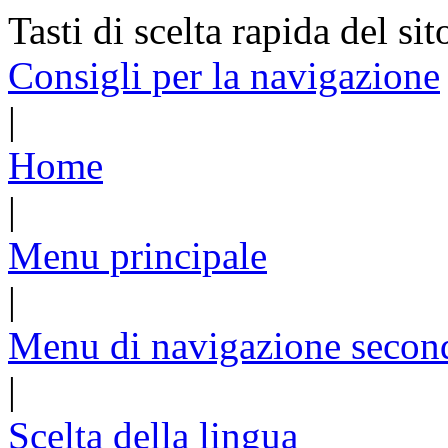
Tasti di scelta rapida del sit
Consigli per la navigazione
|
Home
|
Menu principale
|
Menu di navigazione secon
|
Scelta della lingua