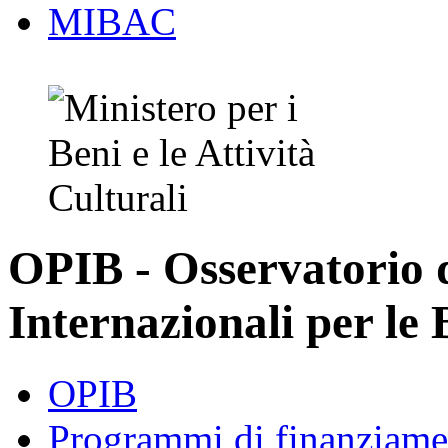
MIBAC
OPIB - Osservatorio
Internazionali per le 
OPIB
Programmi di finanziame