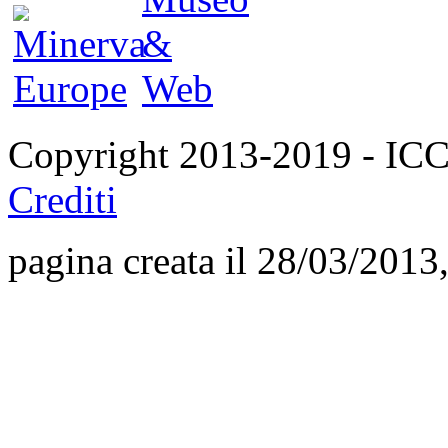
Copyright 2013-2019 - I
Crediti
pagina creata il 28/03/2013