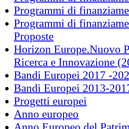
Programmi di finanziame
Programmi di finanziame
Proposte
Horizon Europe.Nuovo P
Ricerca e Innovazione (
Bandi Europei 2017 -20
Bandi Europei 2013-201
Progetti europei
Anno europeo
Anno Europeo del Patrim