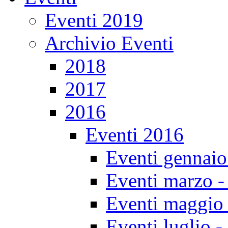
Eventi 2019
Archivio Eventi
2018
2017
2016
Eventi 2016
Eventi gennaio
Eventi marzo - 
Eventi maggio 
Eventi luglio -