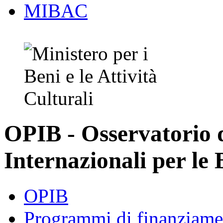
MIBAC
OPIB - Osservatorio
Internazionali per le 
OPIB
Programmi di finanziame