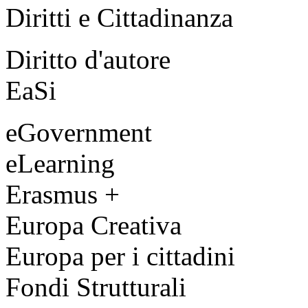
Diritti e Cittadinanza
Diritto d'autore
EaSi
eGovernment
eLearning
Erasmus +
Europa Creativa
Europa per i cittadini
Fondi Strutturali