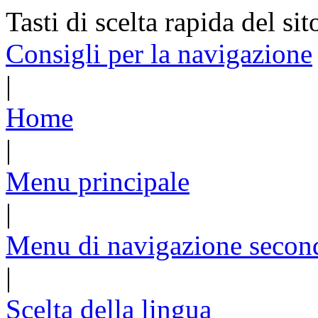
Tasti di scelta rapida del sit
Consigli per la navigazione
|
Home
|
Menu principale
|
Menu di navigazione secon
|
Scelta della lingua