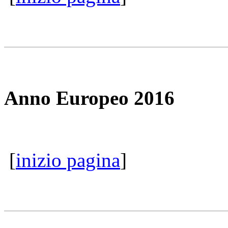
Anno Europeo 2016
[
inizio pagina
]