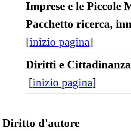
Imprese e le Piccole
Pacchetto ricerca, in
[
inizio pagina
]
Diritti e Cittadinanza
[
inizio pagina
]
Diritto d'autore