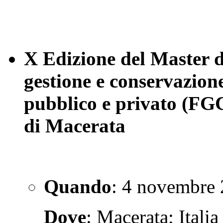
X Edizione del Master di
gestione e conservazione
pubblico e privato (FG
di Macerata
Quando
: 4 novembre 
Dove
: Macerata; Italia