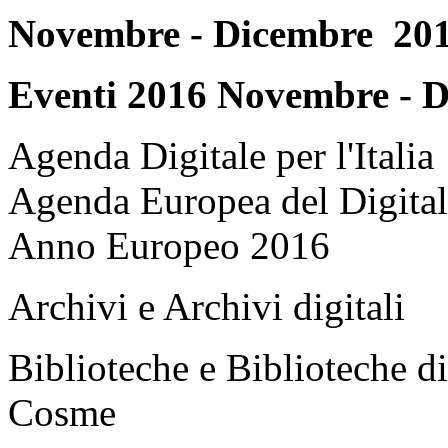
Novembre - Dicembre 20
Eventi 2016 Novembre - 
Agenda Digitale per l'Italia
Agenda Europea del Digita
Anno Europeo 2016
Archivi e Archivi digitali
Biblioteche e Biblioteche di
Cosme