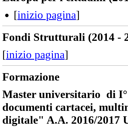
[
inizio pagina
]
Fondi Strutturali (2014 - 
[
inizio pagina
]
Formazione
Master universitario di I° 
documenti cartacei, multim
digitale" A.A. 2016/2017 