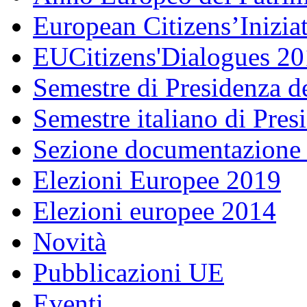
European Citizens’Inizia
EUCitizens'Dialogues 20
Semestre di Presidenza d
Semestre italiano di Pre
Sezione documentazione
Elezioni Europee 2019
Elezioni europee 2014
Novità
Pubblicazioni UE
Eventi