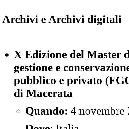
Archivi e Archivi digitali
X Edizione del Master di
gestione e conservazione
pubblico e privato (FG
di Macerata
Quando
: 4 novembre 
Dove
: Italia