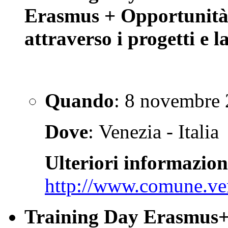
Erasmus + Opportunità 
attraverso i progetti e
Quando
: 8 novembre
Dove
: Venezia - Italia
Ulteriori informazion
http://www.comune.ven
Training Day Erasmus+