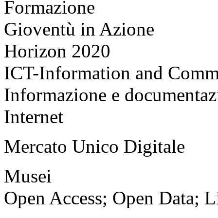
Formazione
Gioventù in Azione
Horizon 2020
ICT-Information and Comm
Informazione e documentaz
Internet
Mercato Unico Digitale
Musei
Open Access; Open Data; L