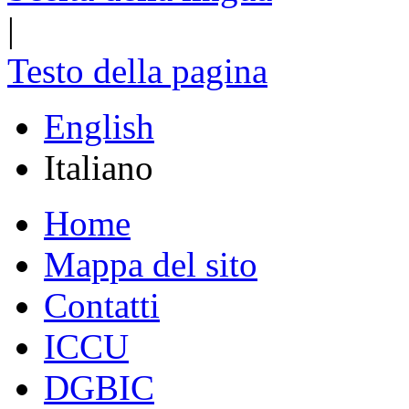
|
Testo della pagina
English
Italiano
Home
Mappa del sito
Contatti
ICCU
DGBIC