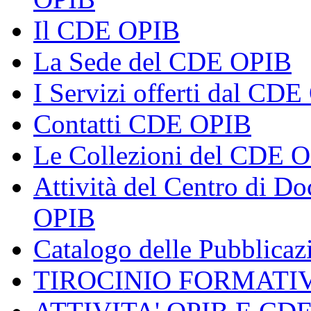
Il CDE OPIB
La Sede del CDE OPIB
I Servizi offerti dal CD
Contatti CDE OPIB
Le Collezioni del CDE 
Attività del Centro di 
OPIB
Catalogo delle Pubblica
TIROCINIO FORMATI