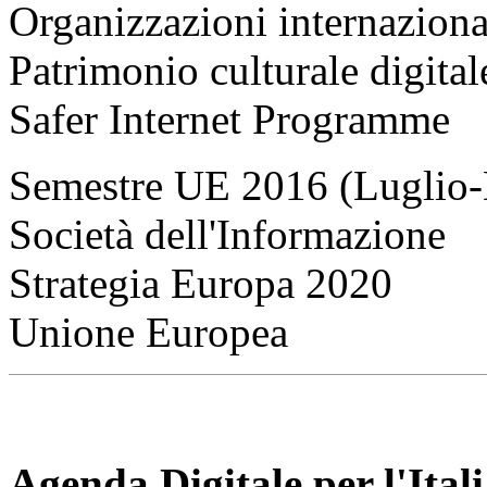
Organizzazioni internaziona
Patrimonio culturale digital
Safer Internet Programme
Semestre UE 2016 (Luglio
Società dell'Informazione
Strategia Europa 2020
Unione Europea
Agenda Digitale per l'Ital