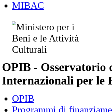
MIBAC
OPIB - Osservatorio
Internazionali per le 
OPIB
Programmi di finanziame