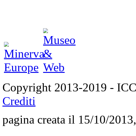
Copyright 2013-2019 - I
Crediti
pagina creata il 15/10/2013