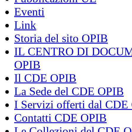
Eventi
Link
Storia del sito OPIB
IL CENTRO DI DOCU
OPIB
Il CDE OPIB
La Sede del CDE OPIB
I Servizi offerti dal CD
Contatti CDE OPIB
Le Collezioni del CDE 