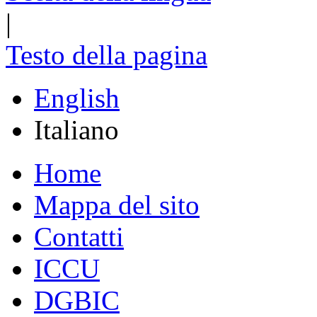
|
Testo della pagina
English
Italiano
Home
Mappa del sito
Contatti
ICCU
DGBIC