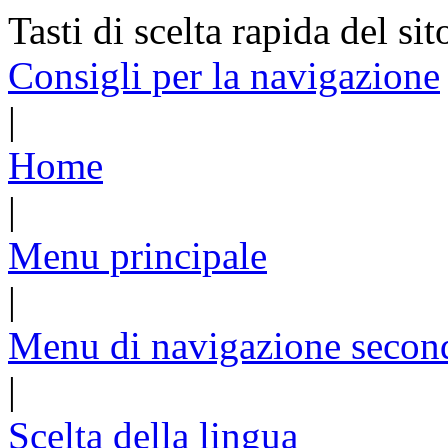
Tasti di scelta rapida del sit
Consigli per la navigazione
|
Home
|
Menu principale
|
Menu di navigazione secon
|
Scelta della lingua