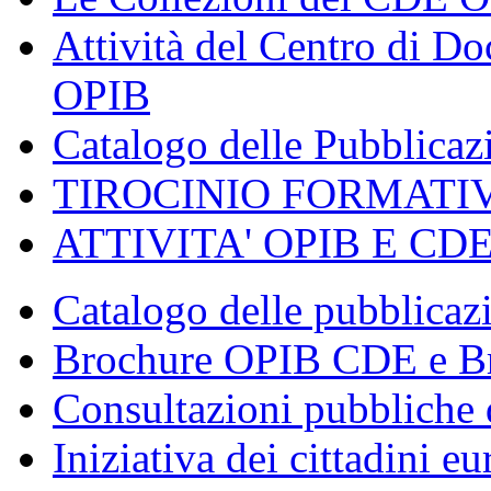
Attività del Centro di 
OPIB
Catalogo delle Pubblica
TIROCINIO FORMATI
ATTIVITA' OPIB E CD
Catalogo delle pubblica
Brochure OPIB CDE e Br
Consultazioni pubbliche 
Iniziativa dei cittadini eu