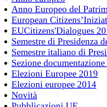
Anno Europeo del Patrim
European Citizens’Inizia
EUCitizens'Dialogues 20
Semestre di Presidenza d
Semestre italiano di Pre
Sezione documentazione
Elezioni Europee 2019
Elezioni europee 2014
Novità
Pubblicazioni UE