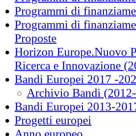
Programmi di finanziame
Programmi di finanziame
Proposte
Horizon Europe.Nuovo P
Ricerca e Innovazione (
Bandi Europei 2017 -20
Archivio Bandi (2012
Bandi Europei 2013-201
Progetti europei
Anno europeo