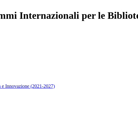
mi Internazionali per le Bibliot
 e Innovazione (2021-2027)