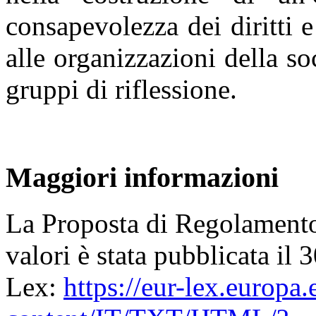
consapevolezza dei diritti e
alle organizzazioni della s
gruppi di riflessione.
Maggiori informazioni
La Proposta di Regolamento 
valori è stata pubblicata i
Lex:
https://eur-lex.europa.