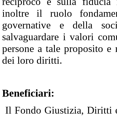
reciproco e sulla fiducia 
inoltre il ruolo fondame
governative e della soc
salvaguardare i valori comu
persone a tale proposito e
dei loro diritti.
Beneficiari:
Il Fondo Giustizia, Diritti 