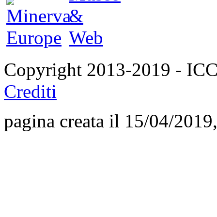
Copyright 2013-2019 - I
Crediti
pagina creata il 15/04/2019