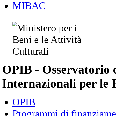
MIBAC
OPIB - Osservatorio
Internazionali per le 
OPIB
Programmi di finanziame