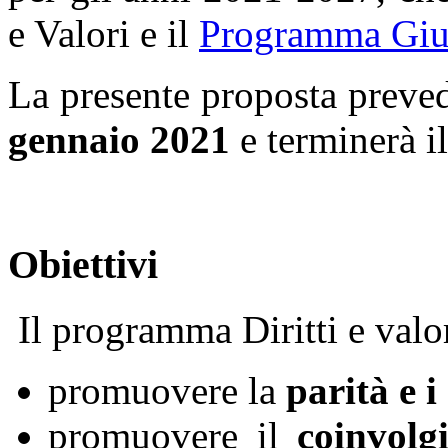
e Valori e il
Programma Gius
La presente proposta preve
gennaio 2021
e terminerà i
Obiettivi
Il programma Diritti e valo
promuovere la
parità e i 
promuovere il
coinvolg