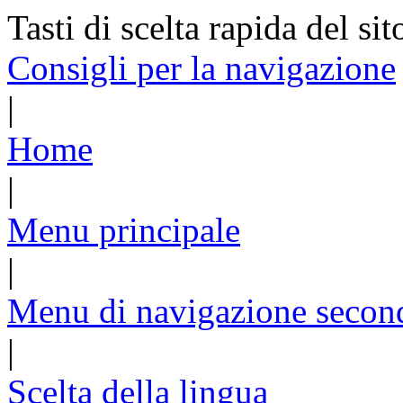
Tasti di scelta rapida del sit
Consigli per la navigazione
|
Home
|
Menu principale
|
Menu di navigazione secon
|
Scelta della lingua