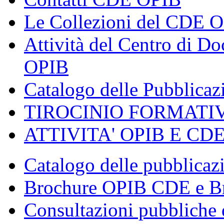
Le Collezioni del CDE 
Attività del Centro di 
OPIB
Catalogo delle Pubblica
TIROCINIO FORMATI
ATTIVITA' OPIB E CD
Catalogo delle pubblica
Brochure OPIB CDE e Br
Consultazioni pubbliche 