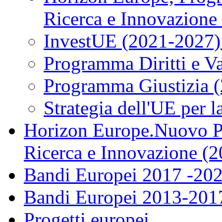
Ricerca e Innovazione
InvestUE (2021-2027)
Programma Diritti e V
Programma Giustizia 
Strategia dell'UE per 
Horizon Europe.Nuovo P
Ricerca e Innovazione (
Bandi Europei 2017 -20
Bandi Europei 2013-201
Progetti europei