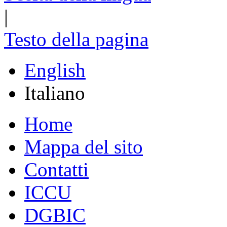
|
Testo della pagina
English
Italiano
Home
Mappa del sito
Contatti
ICCU
DGBIC