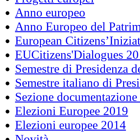
Anno europeo
Anno Europeo del Patrim
European Citizens’Inizia
EUCitizens'Dialogues 20
Semestre di Presidenza d
Semestre italiano di Pre
Sezione documentazione
Elezioni Europee 2019
Elezioni europee 2014
Novità