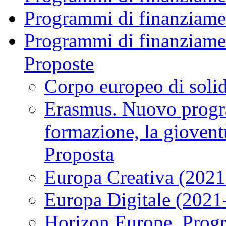
Programmi di finanziame
Programmi di finanziame
Proposte
Corpo europeo di soli
Erasmus. Nuovo progra
formazione, la giovent
Proposta
Europa Creativa (2021
Europa Digitale (2021
Horizon Europe, Prog