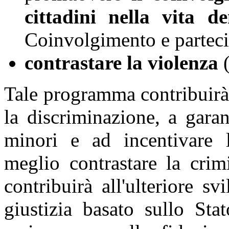
cittadini nella vita 
Coinvolgimento e partecip
contrastare la violenza
(
Tale programma contribuirà
la discriminazione, a gara
minori e ad incentivare l
meglio contrastare la crim
contribuirà all'ulteriore 
giustizia basato sullo Sta