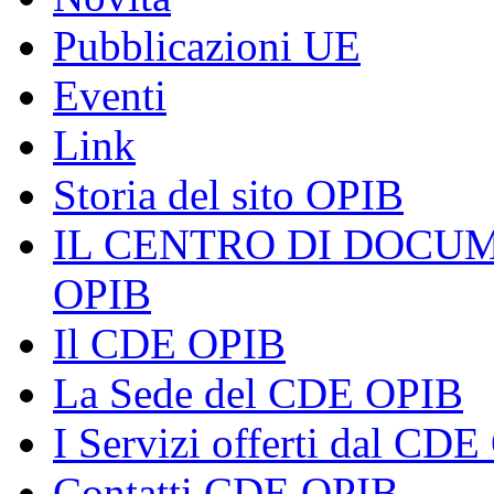
Pubblicazioni UE
Eventi
Link
Storia del sito OPIB
IL CENTRO DI DOCU
OPIB
Il CDE OPIB
La Sede del CDE OPIB
I Servizi offerti dal CD
Contatti CDE OPIB