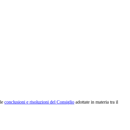
 le
conclusioni e risoluzioni del Consiglio
adottate in materia tra il