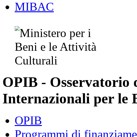
MIBAC
OPIB - Osservatorio
Internazionali per le 
OPIB
Programmi di finanziame