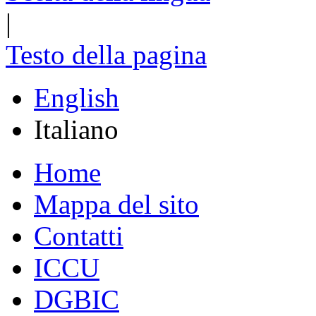
|
Testo della pagina
English
Italiano
Home
Mappa del sito
Contatti
ICCU
DGBIC