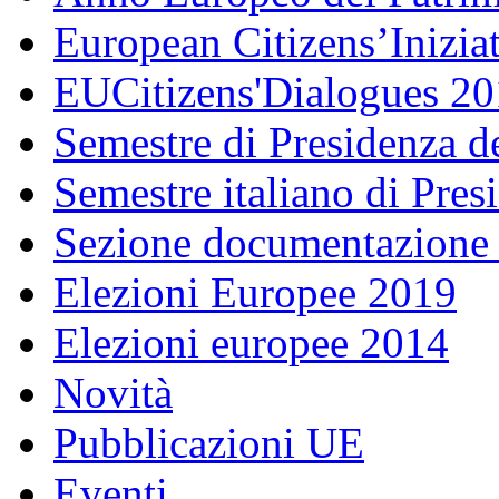
European Citizens’Inizia
EUCitizens'Dialogues 20
Semestre di Presidenza d
Semestre italiano di Pre
Sezione documentazione
Elezioni Europee 2019
Elezioni europee 2014
Novità
Pubblicazioni UE
Eventi