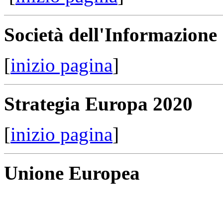
Società dell'Informazione
[
inizio pagina
]
Strategia Europa 2020
[
inizio pagina
]
Unione Europea