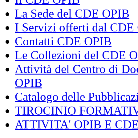
La Sede del CDE OPIB
I Servizi offerti dal CD
Contatti CDE OPIB
Le Collezioni del CDE 
Attività del Centro di 
OPIB
Catalogo delle Pubblica
TIROCINIO FORMATI
ATTIVITA' OPIB E CD