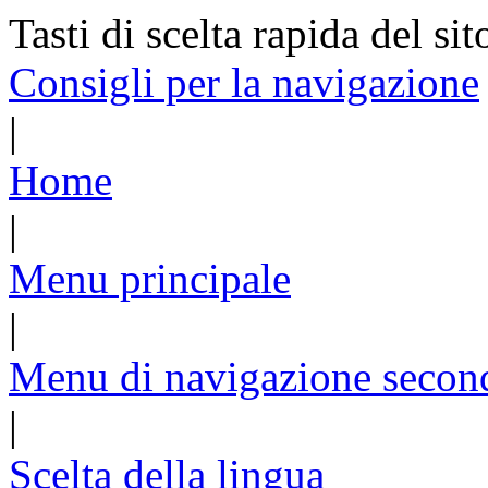
Tasti di scelta rapida del sit
Consigli per la navigazione
|
Home
|
Menu principale
|
Menu di navigazione secon
|
Scelta della lingua