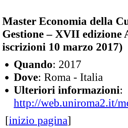
Master Economia della Cul
Gestione – XVII edizione 
iscrizioni 10 marzo 2017)
Quando
: 2017
Dove
: Roma - Italia
Ulteriori informazioni
:
http://web.uniroma2.it/
[
inizio pagina
]