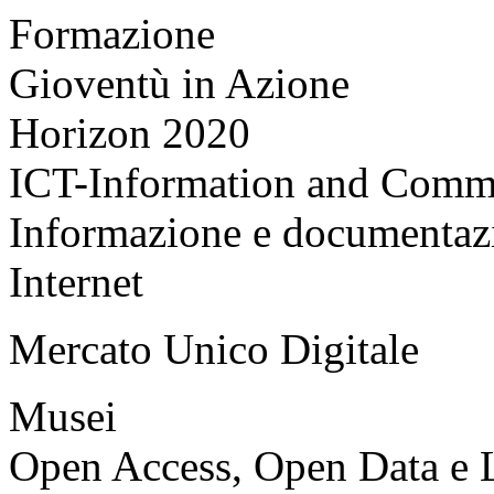
Formazione
Gioventù in Azione
Horizon 2020
ICT-Information and Comm
Informazione e documentaz
Internet
Mercato Unico Digitale
Musei
Open Access, Open Data e 