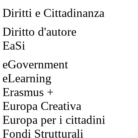
Diritti e Cittadinanza
Diritto d'autore
EaSi
eGovernment
eLearning
Erasmus +
Europa Creativa
Europa per i cittadini
Fondi Strutturali