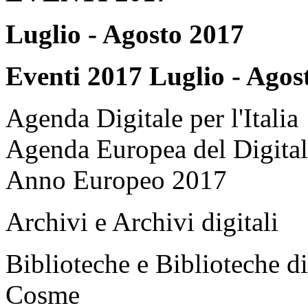
Luglio - Agosto 2017
Eventi 2017 Luglio - Agos
Agenda Digitale per l'Italia
Agenda Europea del Digita
Anno Europeo 2017
Archivi e Archivi digitali
Biblioteche e Biblioteche di
Cosme