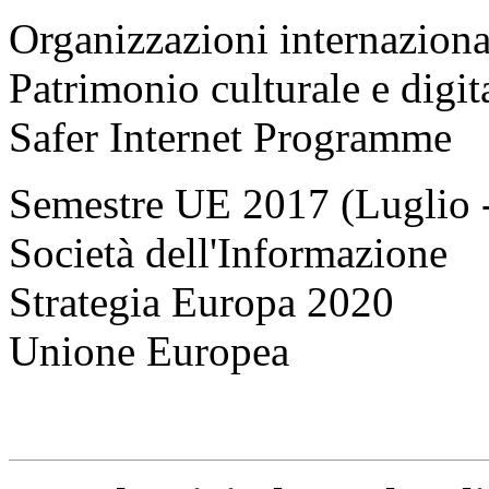
Organizzazioni internaziona
Patrimonio culturale e digit
Safer Internet Programme
Semestre UE 2017 (Luglio 
Società dell'Informazione
Strategia Europa 2020
Unione Europea