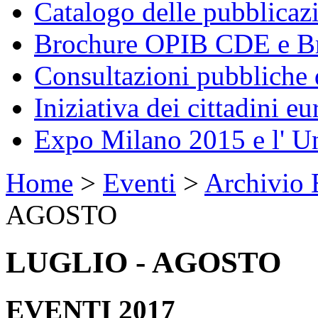
Catalogo delle pubblica
Brochure OPIB CDE e Br
Consultazioni pubbliche 
Iniziativa dei cittadini eu
Expo Milano 2015 e l' U
Home
>
Eventi
>
Archivio 
AGOSTO
LUGLIO - AGOSTO
EVENTI 2017