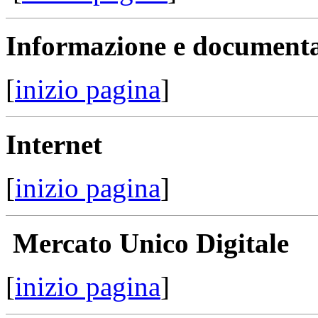
Informazione e document
[
inizio pagina
]
Internet
[
inizio pagina
]
Mercato Unico Digitale
[
inizio pagina
]