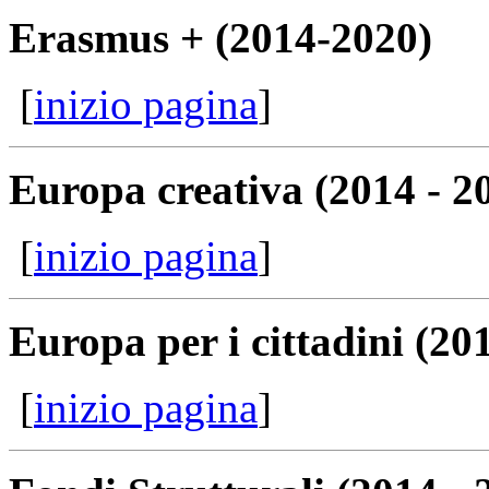
Erasmus + (2014-2020)
[
inizio pagina
]
Europa creativa (2014 - 2
[
inizio pagina
]
Europa per i cittadini (20
[
inizio pagina
]