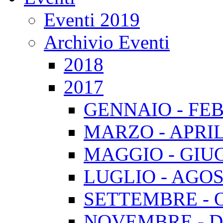
Eventi 2019
Archivio Eventi
2018
2017
GENNAIO - FE
MARZO - APRI
MAGGIO - GIU
LUGLIO - AGO
SETTEMBRE - 
NOVEMBRE - 