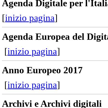
Agenda Digitale per l'Ital
[
inizio pagina
]
Agenda Europea del Digit
[
inizio pagina
]
Anno Europeo 2017
[
inizio pagina
]
Archivi e Archivi digitali