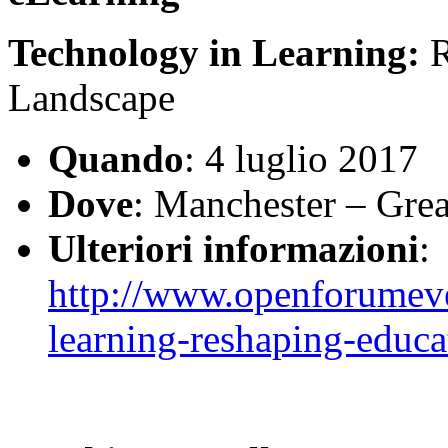
Technology in Learning:
R
Landscape
Quando
: 4 luglio 2017
Dove
: Manchester – Grea
Ulteriori informazioni
:
http://www.openforumeve
learning-reshaping-educa