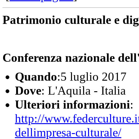
Patrimonio culturale e dig
Conferenza nazionale dell
Quando
:5 luglio 2017
Dove
: L'Aquila - Italia
Ulteriori informazioni
:
http://www.federculture.
dellimpresa-culturale/