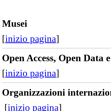
Musei
[
inizio pagina
]
Open Access, Open Data e
[
inizio pagina
]
Organizzazioni internazio
[
inizio pagina
]