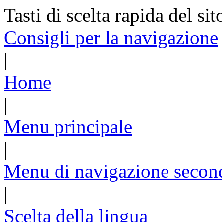
Tasti di scelta rapida del sit
Consigli per la navigazione
|
Home
|
Menu principale
|
Menu di navigazione secon
|
Scelta della lingua