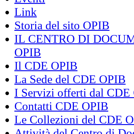
Link
Storia del sito OPIB
IL CENTRO DI DOCU
OPIB
Il CDE OPIB
La Sede del CDE OPIB
I Servizi offerti dal CD
Contatti CDE OPIB
Le Collezioni del CDE 
Attività del Centro di 