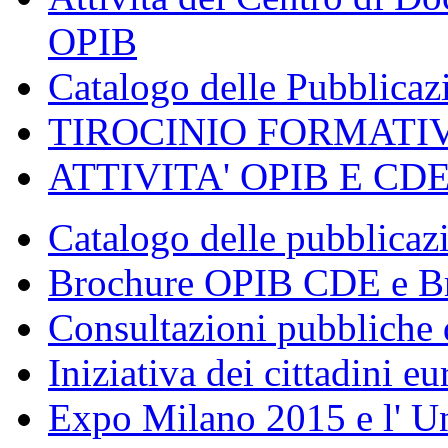
OPIB
Catalogo delle Pubblica
TIROCINIO FORMATI
ATTIVITA' OPIB E CD
Catalogo delle pubblica
Brochure OPIB CDE e Br
Consultazioni pubbliche 
Iniziativa dei cittadini eu
Expo Milano 2015 e l' U