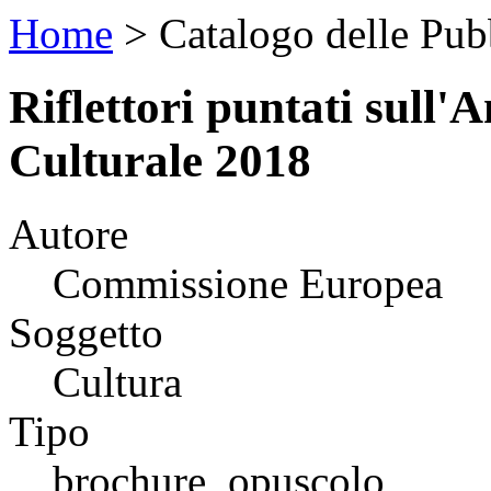
Home
>
Catalogo delle Pu
Riflettori puntati sull
Culturale 2018
Autore
Commissione Europea
Soggetto
Cultura
Tipo
brochure, opuscolo