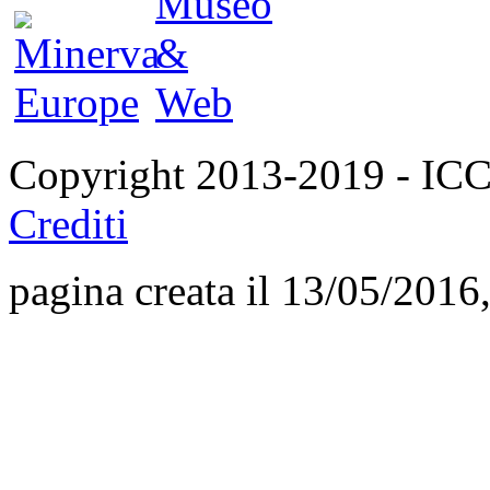
Copyright 2013-2019 - I
Crediti
pagina creata il 13/05/2016