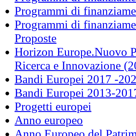
Programmi di finanziame
Programmi di finanziame
Proposte
Horizon Europe.Nuovo P
Ricerca e Innovazione (
Bandi Europei 2017 -20
Bandi Europei 2013-201
Progetti europei
Anno europeo
Anno Europeo del Patrim