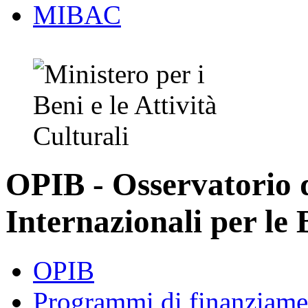
MIBAC
OPIB - Osservatorio
Internazionali per le 
OPIB
Programmi di finanziame