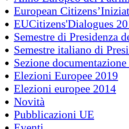
European Citizens’Inizia
EUCitizens'Dialogues 20
Semestre di Presidenza d
Semestre italiano di Pre
Sezione documentazione
Elezioni Europee 2019
Elezioni europee 2014
Novità
Pubblicazioni UE
Eventi