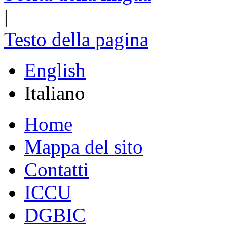
|
Testo della pagina
English
Italiano
Home
Mappa del sito
Contatti
ICCU
DGBIC