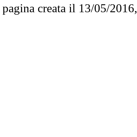
pagina creata il 13/05/2016