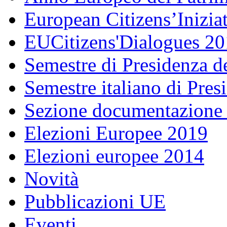
European Citizens’Inizia
EUCitizens'Dialogues 20
Semestre di Presidenza d
Semestre italiano di Pre
Sezione documentazione
Elezioni Europee 2019
Elezioni europee 2014
Novità
Pubblicazioni UE
Eventi