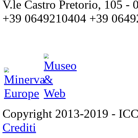
V.le Castro Pretorio, 105 
+39 0649210404 +39 0649
Copyright 2013-2019 - I
Crediti