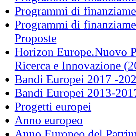
Programmi di finanziame
Programmi di finanziame
Proposte
Horizon Europe.Nuovo P
Ricerca e Innovazione (
Bandi Europei 2017 -20
Bandi Europei 2013-201
Progetti europei
Anno europeo
Anno Europeo del Patrim