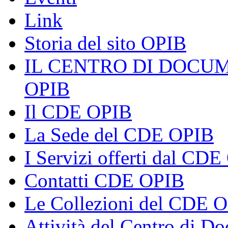
Link
Storia del sito OPIB
IL CENTRO DI DOCU
OPIB
Il CDE OPIB
La Sede del CDE OPIB
I Servizi offerti dal CD
Contatti CDE OPIB
Le Collezioni del CDE 
Attività del Centro di 