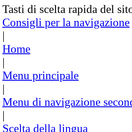
Tasti di scelta rapida del sit
Consigli per la navigazione
|
Home
|
Menu principale
|
Menu di navigazione secon
|
Scelta della lingua