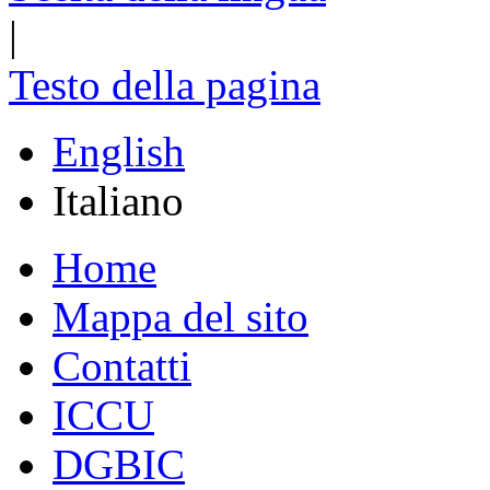
|
Testo della pagina
English
Italiano
Home
Mappa del sito
Contatti
ICCU
DGBIC