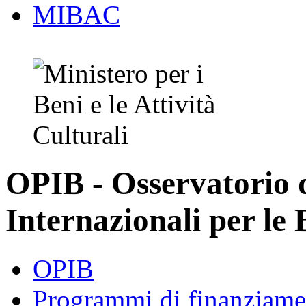
MIBAC
OPIB - Osservatorio
Internazionali per le 
OPIB
Programmi di finanziame