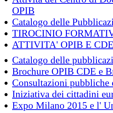
OPIB
Catalogo delle Pubblica
TIROCINIO FORMATI
ATTIVITA' OPIB E CD
Catalogo delle pubblica
Brochure OPIB CDE e Br
Consultazioni pubbliche 
Iniziativa dei cittadini eu
Expo Milano 2015 e l' U