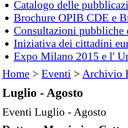
Catalogo delle pubblica
Brochure OPIB CDE e Br
Consultazioni pubbliche 
Iniziativa dei cittadini eu
Expo Milano 2015 e l' U
Home
>
Eventi
>
Archivio 
Luglio - Agosto
Eventi Luglio - Agosto