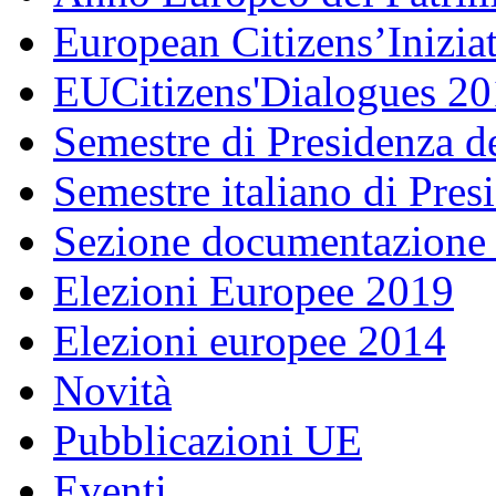
European Citizens’Inizia
EUCitizens'Dialogues 20
Semestre di Presidenza d
Semestre italiano di Pre
Sezione documentazione
Elezioni Europee 2019
Elezioni europee 2014
Novità
Pubblicazioni UE
Eventi