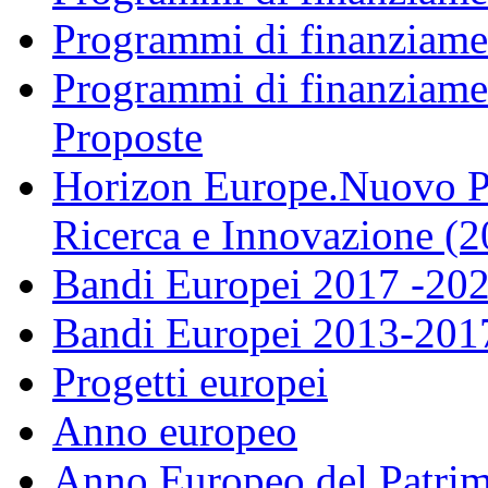
Programmi di finanziame
Programmi di finanziame
Proposte
Horizon Europe.Nuovo P
Ricerca e Innovazione (
Bandi Europei 2017 -20
Bandi Europei 2013-201
Progetti europei
Anno europeo
Anno Europeo del Patrim