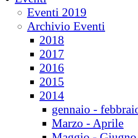
Eventi 2019
Archivio Eventi
2018
2017
2016
2015
2014
gennaio - febbrai
Marzo - Aprile
Maggio - Giugno