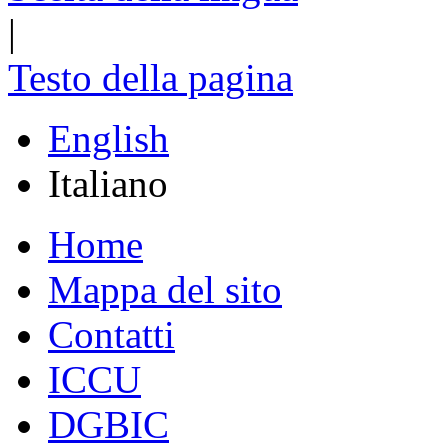
|
Testo della pagina
English
Italiano
Home
Mappa del sito
Contatti
ICCU
DGBIC