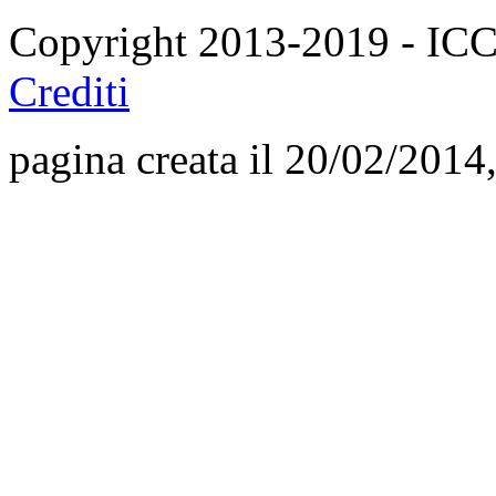
Copyright 2013-2019 - I
Crediti
pagina creata il 20/02/2014