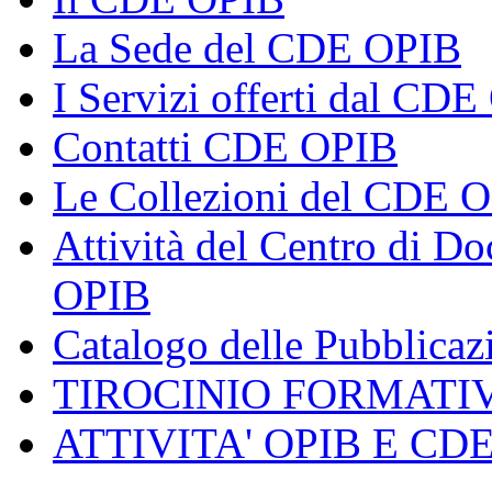
La Sede del CDE OPIB
I Servizi offerti dal CD
Contatti CDE OPIB
Le Collezioni del CDE 
Attività del Centro di 
OPIB
Catalogo delle Pubblica
TIROCINIO FORMATI
ATTIVITA' OPIB E CD