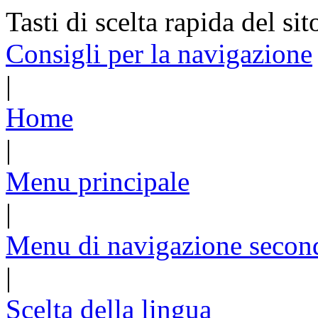
Tasti di scelta rapida del sit
Consigli per la navigazione
|
Home
|
Menu principale
|
Menu di navigazione secon
|
Scelta della lingua