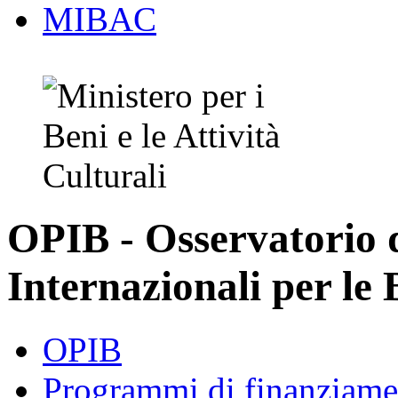
MIBAC
OPIB - Osservatorio
Internazionali per le 
OPIB
Programmi di finanziame