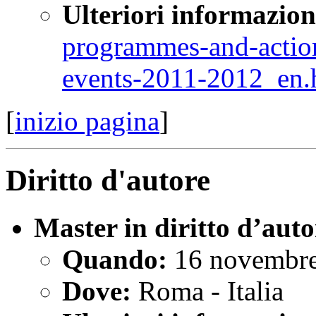
Ulteriori informazion
programmes-and-action
events-2011-2012_en.
[
inizio pagina
]
Diritto d'autore
Master in diritto d’auto
Quando:
16 novembre
Dove:
Roma - Italia