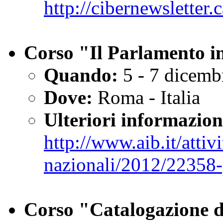
http://cibernewsletter
Corso "Il Parlamento in
Quando:
5 - 7 dicemb
Dove:
Roma - Italia
Ulteriori informazion
http://www.aib.it/attiv
nazionali/2012/22358-
Corso "Catalogazione d