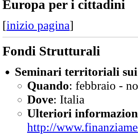
Europa per i cittadini
[
inizio pagina
]
Fondi Strutturali
Seminari territoriali sui
Quando
: febbraio - 
Dove
: Italia
Ulteriori informazion
http://www.finanziame