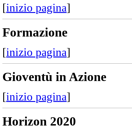
[
inizio pagina
]
Formazione
[
inizio pagina
]
Gioventù in Azione
[
inizio pagina
]
Horizon 2020