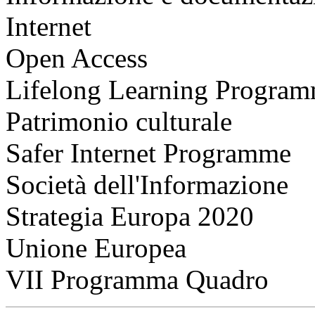
Internet
Open Access
Lifelong Learning Progra
Patrimonio culturale
Safer Internet Programme
Società dell'Informazione
Strategia Europa 2020
Unione Europea
VII Programma Quadro