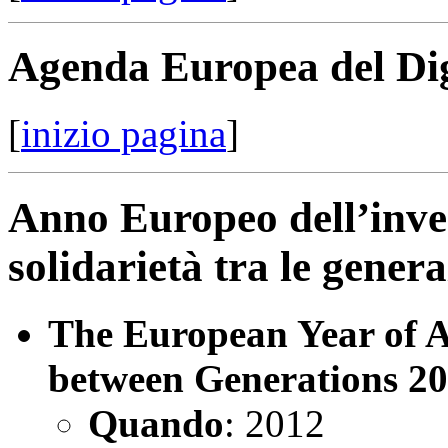
Agenda Europea del Dig
[
inizio pagina
]
Anno Europeo dell’invec
solidarietà tra le genera
The European Year of A
between Generations 2
Quando
: 2012