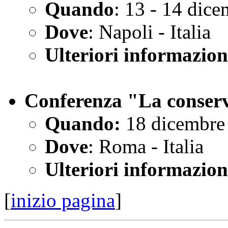
Quando
: 13 - 14 dic
Dove
: Napoli - Italia
Ulteriori informazion
Conferenza "La conserv
Quando:
18 dicembre
Dove
: Roma - Italia
Ulteriori informazion
[
inizio pagina
]