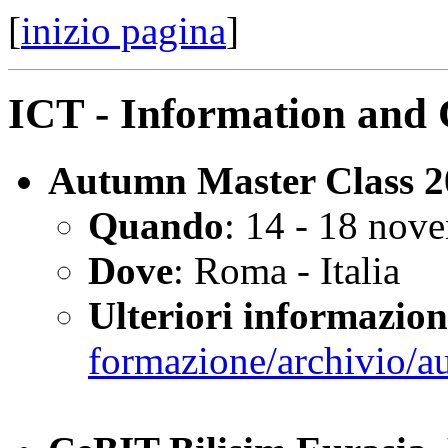
[
inizio pagina
]
ICT - Information and
Autumn Master Class 2
Quando
: 14 - 18 nov
Dove
: Roma - Italia
Ulteriori informazion
formazione/archivio/a