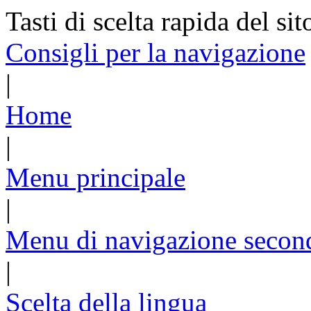
Tasti di scelta rapida del sit
Consigli per la navigazione
|
Home
|
Menu principale
|
Menu di navigazione secon
|
Scelta della lingua