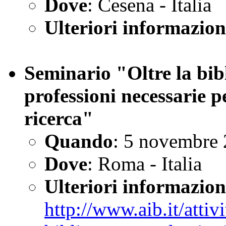
Dove
: Cesena - Italia
Ulteriori informazion
Seminario "Oltre la bibl
professioni necessarie p
ricerca"
Quando
: 5 novembre
Dove
: Roma - Italia
Ulteriori informazion
http://www.aib.it/atti