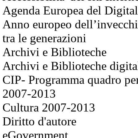
Agenda Europea del Digita
Anno europeo dell’invecchia
tra le generazioni
Archivi e Biblioteche
Archivi e Biblioteche digita
CIP- Programma quadro per 
2007-2013
Cultura 2007-2013
Diritto d'autore
eGovernment