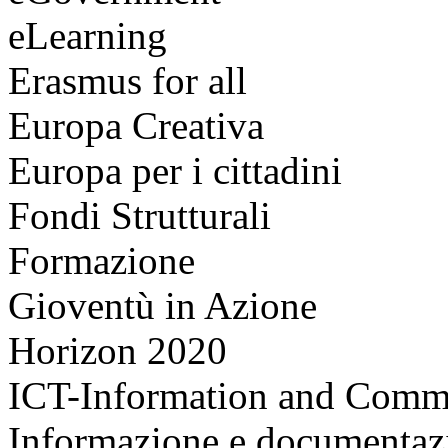
eLearning
Erasmus for all
Europa Creativa
Europa per i cittadini
Fondi Strutturali
Formazione
Gioventù in Azione
Horizon 2020
ICT-Information and Comm
Informazione e documentaz