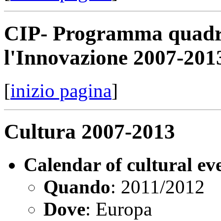
CIP- Programma quadro 
l'Innovazione 2007-201
[
inizio pagina
]
Cultura 2007-2013
Calendar of cultural ev
Quando
: 2011/2012
Dove
: Europa