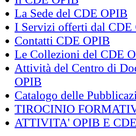
La Sede del CDE OPIB
I Servizi offerti dal CD
Contatti CDE OPIB
Le Collezioni del CDE 
Attività del Centro di 
OPIB
Catalogo delle Pubblica
TIROCINIO FORMATI
ATTIVITA' OPIB E CD