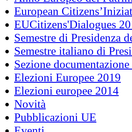
European Citizens’Inizia
EUCitizens'Dialogues 20
Semestre di Presidenza d
Semestre italiano di Pre
Sezione documentazione
Elezioni Europee 2019
Elezioni europee 2014
Novità
Pubblicazioni UE
Eventi