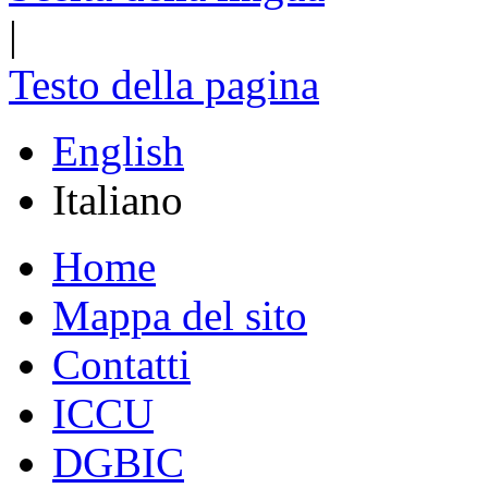
|
Testo della pagina
English
Italiano
Home
Mappa del sito
Contatti
ICCU
DGBIC