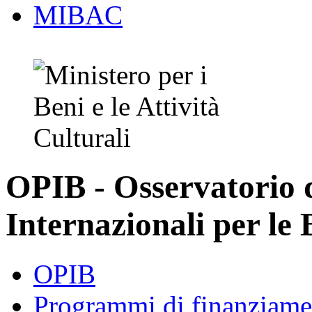
MIBAC
OPIB - Osservatorio
Internazionali per le 
OPIB
Programmi di finanziame