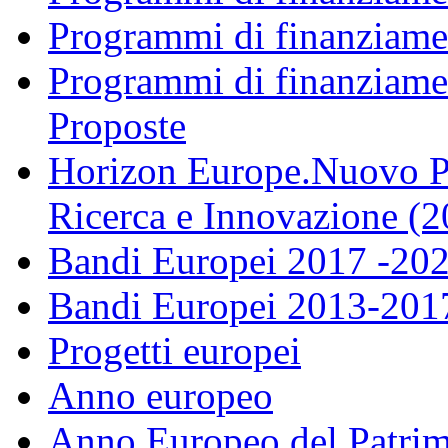
Programmi di finanziame
Programmi di finanziame
Proposte
Horizon Europe.Nuovo P
Ricerca e Innovazione (
Bandi Europei 2017 -20
Bandi Europei 2013-201
Progetti europei
Anno europeo
Anno Europeo del Patrim