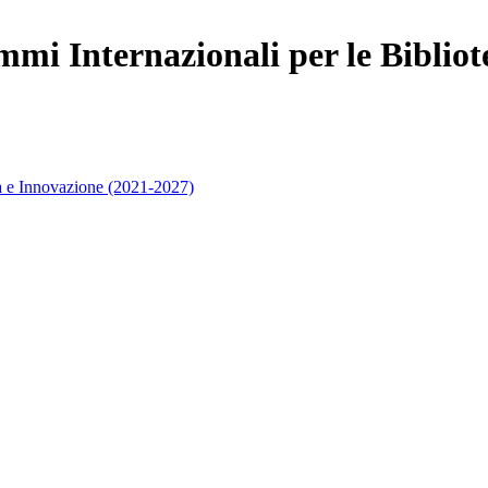
mi Internazionali per le Bibliot
 e Innovazione (2021-2027)