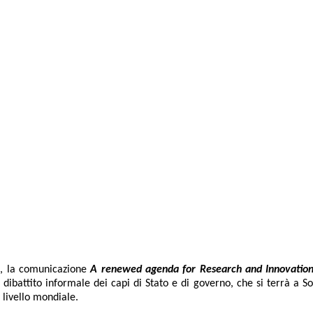
, la comunicazione
A renewed agenda for Research and Innovation
dibattito informale dei capi di Stato e di governo, che si terrà a So
 livello mondiale.