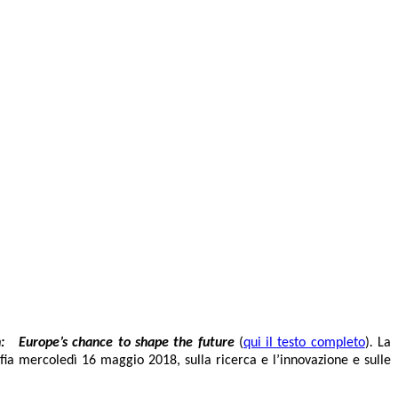
: Europe’s chance to shape the future
(
qui il testo completo
)
.
La
fia mercoledì 16 maggio 2018, sulla ricerca e l’innovazione e sulle