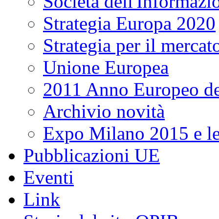
Società dell'Informazi
Strategia Europa 2020
Strategia per il mercat
Unione Europea
2011 Anno Europeo del
Archivio novità
Expo Milano 2015 e le 
Pubblicazioni UE
Eventi
Link