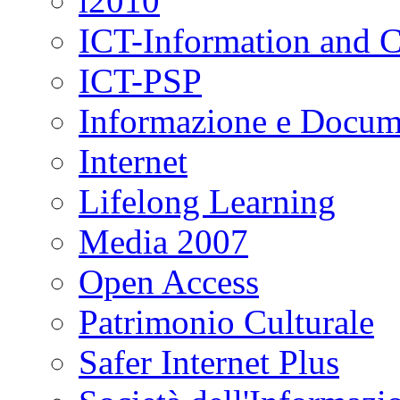
i2010
ICT-Information and 
ICT-PSP
Informazione e Docum
Internet
Lifelong Learning
Media 2007
Open Access
Patrimonio Culturale
Safer Internet Plus