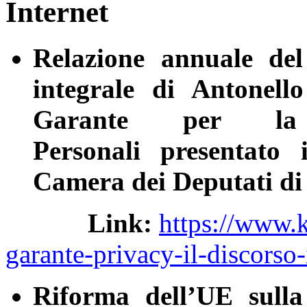
Internet
Relazione annuale del
integrale di Antonello
Garante per la
Personali presentato
Camera dei Deputati d
Link:
https://www.k
garante-privacy-il-discorso-
Riforma dell’UE sulla