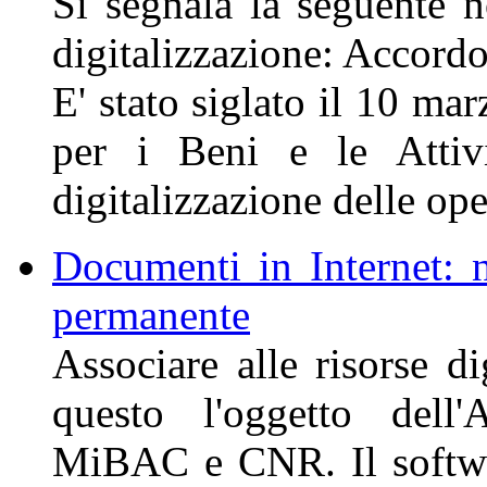
Si segnala la seguente no
digitalizzazione: Accor
E' stato siglato il 10 ma
per i Beni e le Attiv
digitalizzazione delle ope
Documenti in Internet: n
permanente
Associare alle risorse di
questo l'oggetto dell'
MiBAC e CNR. Il software