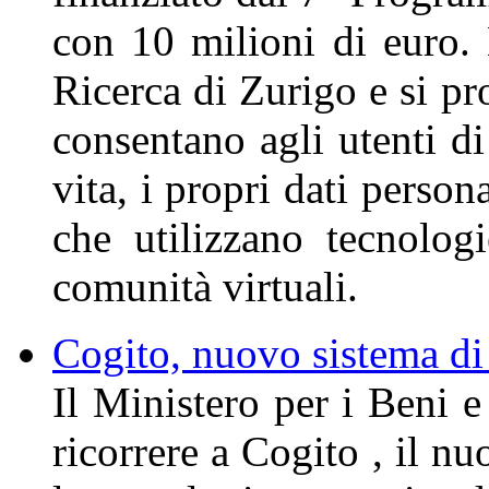
con 10 milioni di euro. 
Ricerca di Zurigo e si pr
consentano agli utenti di 
vita, i propri dati person
che utilizzano tecnolog
comunità virtuali.
Cogito, nuovo sistema di 
Il Ministero per i Beni e
ricorrere a Cogito , il nu