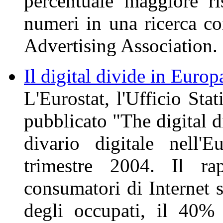
percentuale maggiore ri
numeri in una ricerca co
Advertising Association.
Il digital divide in Euro
L'Eurostat, l'Ufficio Sta
pubblicato "The digital d
divario digitale nell'
trimestre 2004. Il ra
consumatori di Internet 
degli occupati, il 40%