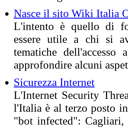
Nasce il sito Wiki Italia
L'intento è quello di 
essere utile a chi si a
tematiche dell'accesso
approfondire alcuni aspett
Sicurezza Internet
L'Internet Security Thre
l'Italia è al terzo posto
"bot infected": Cagliari,