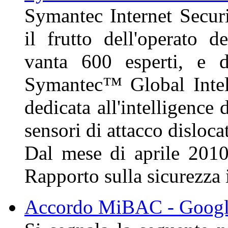
Symantec Internet Secur
il frutto dell'operato 
vanta 600 esperti, e d
Symantec™ Global Intel
dedicata all'intelligence
sensori di attacco disloca
Dal mese di aprile 2010 
Rapporto sulla sicurezza i
Accordo MiBAC - Goog