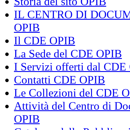
Storia del sito OPIB
IL CENTRO DI DOCU
OPIB
Il CDE OPIB
La Sede del CDE OPIB
I Servizi offerti dal CD
Contatti CDE OPIB
Le Collezioni del CDE 
Attività del Centro di 
OPIB