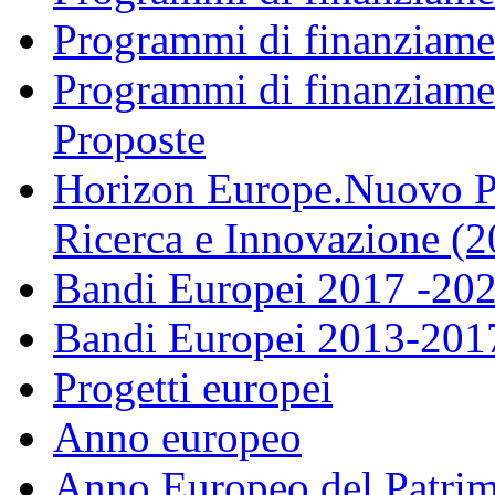
Programmi di finanziame
Programmi di finanziame
Proposte
Horizon Europe.Nuovo P
Ricerca e Innovazione (
Bandi Europei 2017 -20
Bandi Europei 2013-201
Progetti europei
Anno europeo
Anno Europeo del Patrim