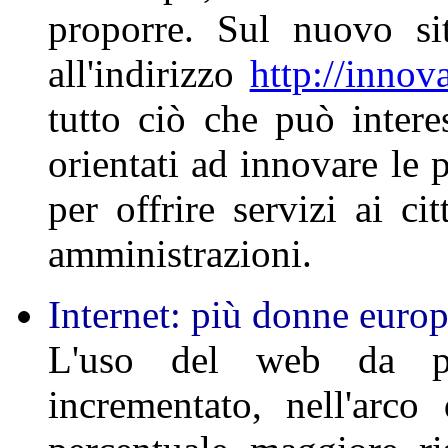
proporre. Sul nuovo si
all'indirizzo
http://innov
tutto ciò che può intere
orientati ad innovare le 
per offrire servizi ai ci
amministrazioni.
Internet: più donne europ
L'uso del web da pa
incrementato, nell'arco