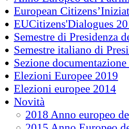
European Citizens’Inizia
EUCitizens'Dialogues 20
Semestre di Presidenza d
Semestre italiano di Pre
Sezione documentazione
Elezioni Europee 2019
Elezioni europee 2014
Novità
2018 Anno europeo del
2015 Anno Europeo de