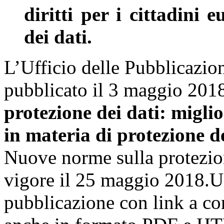
diritti per i cittadini 
dei dati.
L’Ufficio delle Pubblicazio
pubblicato il 3 maggio 201
protezione dei dati:
miglior
in materia di protezione de
Nuove norme sulla protezion
vigore il 25 maggio 2018.Un
pubblicazione con link a con