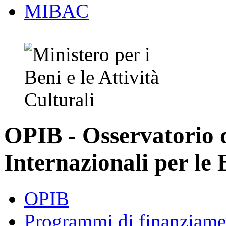
MIBAC
OPIB - Osservatorio
Internazionali per le 
OPIB
Programmi di finanziame