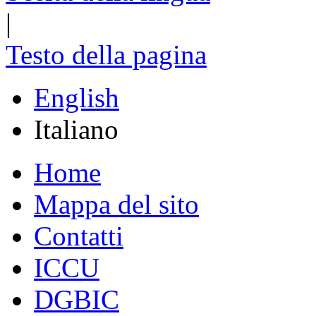
|
Testo della pagina
English
Italiano
Home
Mappa del sito
Contatti
ICCU
DGBIC