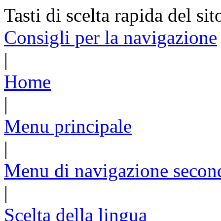
Tasti di scelta rapida del sit
Consigli per la navigazione
|
Home
|
Menu principale
|
Menu di navigazione secon
|
Scelta della lingua