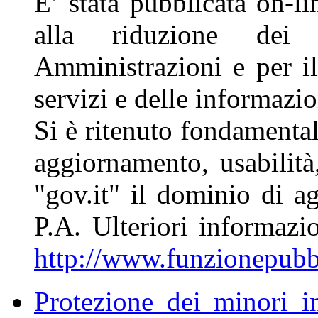
E’ stata pubblicata on-li
alla riduzione dei
Amministrazioni e per il
servizi e delle informazio
Si è ritenuto fondamentale
aggiornamento, usabilità,
"gov.it" il dominio di ag
P.A. Ulteriori informazio
http://www.funzionepubb
Protezione dei minori i