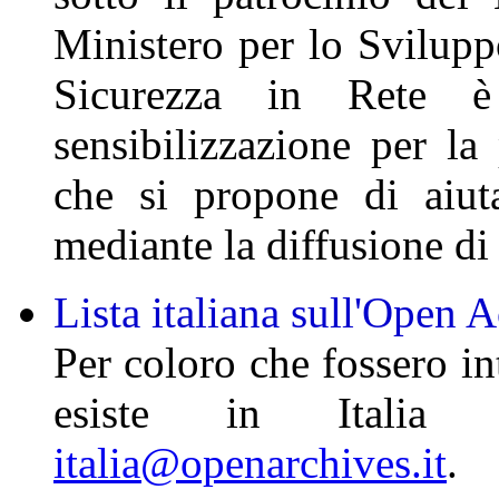
Ministero per lo Svilup
Sicurezza in Rete è
sensibilizzazione per la
che si propone di aiut
mediante la diffusione di r
Lista italiana sull'Open 
Per coloro che fossero in
esiste in Italia
italia@openarchives.it
.