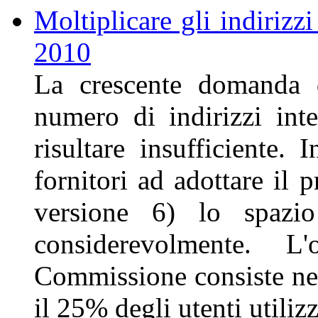
Moltiplicare gli indirizz
2010
La crescente domanda d
numero di indirizzi inte
risultare insufficiente. 
fornitori ad adottare il 
versione 6) lo spazio
considerevolmente. L'
Commissione consiste nel
il 25% degli utenti utilizz