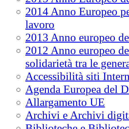
2014 Anno Europeo per 
lavoro
2013 Anno europeo dei
2012 Anno europeo del
solidarietà tra le gener
Accessibilità siti Inter
Agenda Europea del Di
Allargamento UE
Archivi e Archivi digit
Biblioteche e Bibliotec