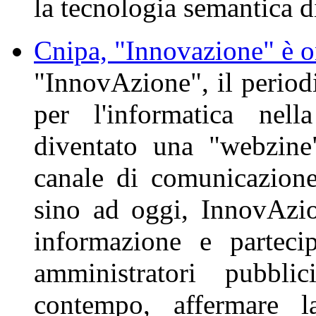
la tecnologia semantica 
Cnipa, "Innovazione" è o
"InnovAzione", il period
per l'informatica nell
diventato una "webzine
canale di comunicazione
sino ad oggi, InnovAzio
informazione e partecip
amministratori pubbli
contempo, affermare la