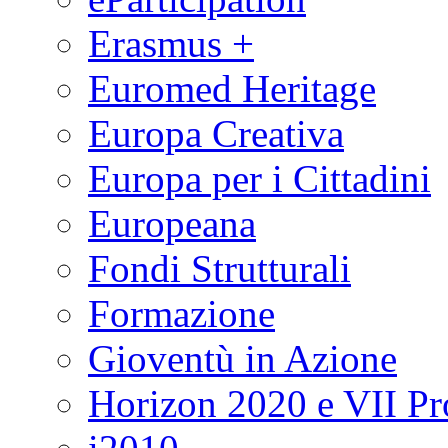
Erasmus +
Euromed Heritage
Europa Creativa
Europa per i Cittadini
Europeana
Fondi Strutturali
Formazione
Gioventù in Azione
Horizon 2020 e VII P