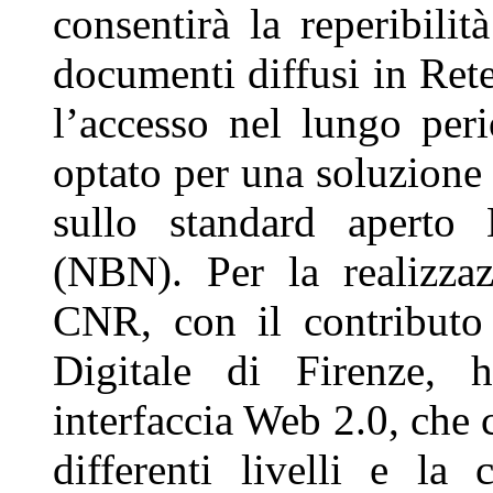
consentirà la reperibilit
documenti diffusi in Rete
l’accesso nel lungo perio
optato per una soluzione
sullo standard aperto
(NBN). Per la realizzazi
CNR, con il contributo
Digitale di Firenze, 
interfaccia Web 2.0, che c
differenti livelli e la 