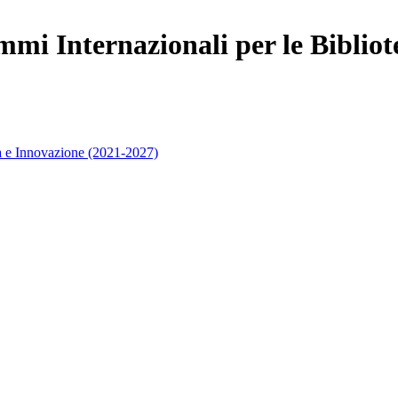
mi Internazionali per le Bibliot
 e Innovazione (2021-2027)