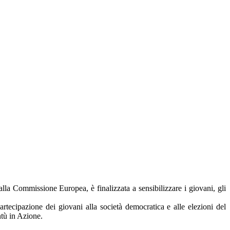
alla Commissione Europea, è finalizzata a sensibilizzare i giovani, gli
partecipazione dei giovani alla società democratica e alle elezioni del
tù in Azione.