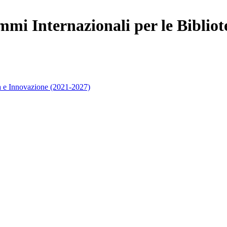
mi Internazionali per le Bibliot
 e Innovazione (2021-2027)