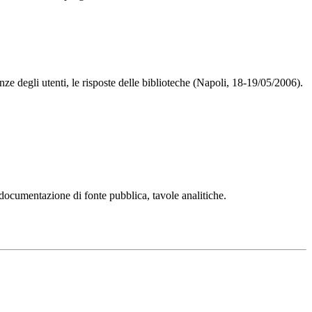
ze degli utenti, le risposte delle biblioteche (Napoli, 18-19/05/2006).
 documentazione di fonte pubblica, tavole analitiche.