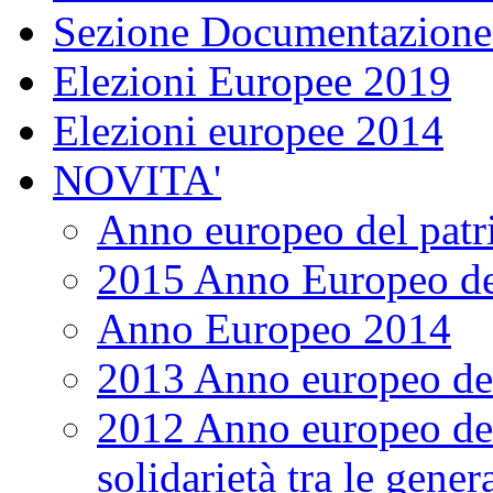
Sezione Documentazione
Elezioni Europee 2019
Elezioni europee 2014
NOVITA'
Anno europeo del patr
2015 Anno Europeo de
Anno Europeo 2014
2013 Anno europeo dei
2012 Anno europeo del
solidarietà tra le gener