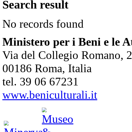
Search result
No records found
Ministero per i Beni e le A
Via del Collegio Romano, 
00186 Roma, Italia
tel. 39 06 67231
www.beniculturali.it