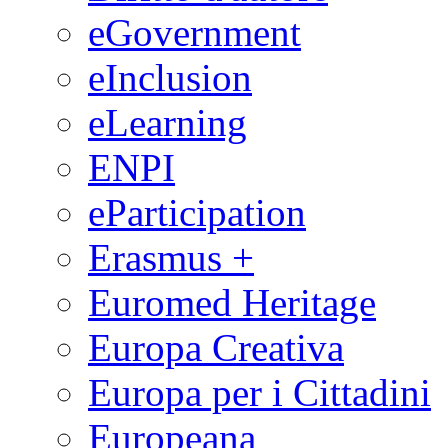
eGovernment
eInclusion
eLearning
ENPI
eParticipation
Erasmus +
Euromed Heritage
Europa Creativa
Europa per i Cittadini
Europeana