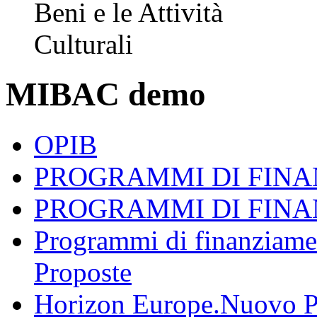
MIBAC demo
OPIB
PROGRAMMI DI FINAN
PROGRAMMI DI FINAN
Programmi di finanziame
Proposte
Horizon Europe.Nuovo P