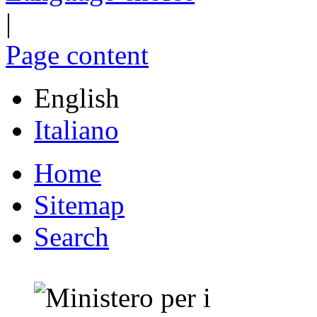
|
Page content
English
Italiano
Home
Sitemap
Search