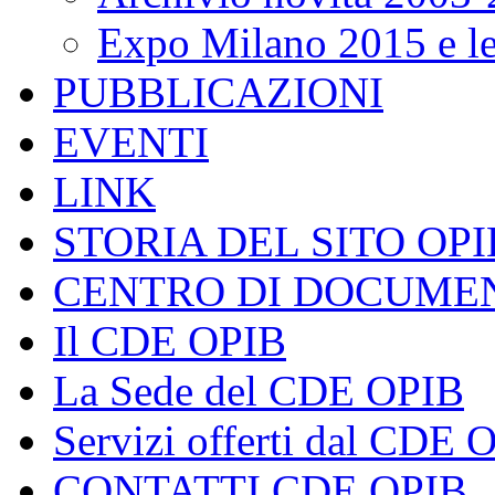
Expo Milano 2015 e le 
PUBBLICAZIONI
EVENTI
LINK
STORIA DEL SITO OPI
CENTRO DI DOCUME
Il CDE OPIB
La Sede del CDE OPIB
Servizi offerti dal CDE 
CONTATTI CDE OPIB