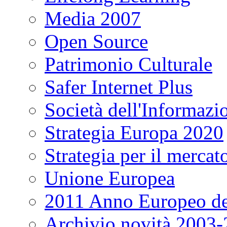
Media 2007
Open Source
Patrimonio Culturale
Safer Internet Plus
Società dell'Informazi
Strategia Europa 2020
Strategia per il mercat
Unione Europea
2011 Anno Europeo del
Archivio novità 2003