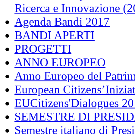
Ricerca e Innovazione (
Agenda Bandi 2017
BANDI APERTI
PROGETTI
ANNO EUROPEO
Anno Europeo del Patrim
European Citizens’Inizia
EUCitizens'Dialogues 20
SEMESTRE DI PRESI
Semestre italiano di Pre