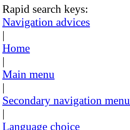
Rapid search keys:
Navigation advices
|
Home
|
Main menu
|
Secondary navigation menu
|
Language choice