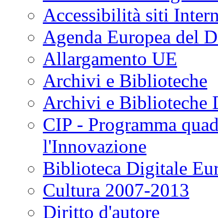
Accessibilità siti Inter
Agenda Europea del Di
Allargamento UE
Archivi e Biblioteche
Archivi e Biblioteche D
CIP - Programma quadr
l'Innovazione
Biblioteca Digitale Eu
Cultura 2007-2013
Diritto d'autore