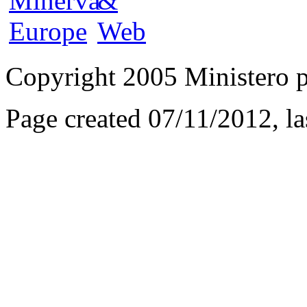
Copyright 2005 Ministero per
Page created 07/11/2012, l